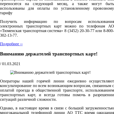
переносятся на следующий месяц, а также могут быть
использованы для оплаты по установленному провозному
тарифу
Получить информацию по вопросам использования
электронных транспортных карт можно по телефонам АО
«Тюменская транспортная система» 8 (3452) 20-30-77 или 8-800-
302-13-77.
Подробнее ››
Вниманию держателей транспортных карт!
/
01.03.2021
Операторы нашей горячей линии ежедневно осуществляют
консультирование по всем возникающим вопросам, связанным с
оплатой проезда в общественной транспорте, использованием
транспортных карт, и всегда готовы помочь в разрешении
ситуаций различной сложности.
Однако, в настоящее время в связи с большой загруженностью
многоканальной телефонной линии АО ТТС время ожидания