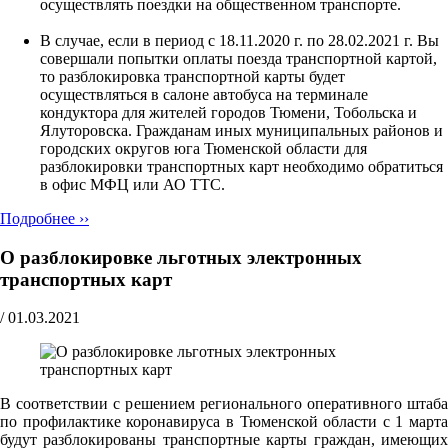
осуществлять поездки на общественном транспорте.
В случае, если в период с 18.11.2020 г. по 28.02.2021 г. Вы
совершали попытки оплаты поезда транспортной картой,
то разблокировка транспортной карты будет
осуществляться в салоне автобуса на терминале
кондуктора для жителей городов Тюмени, Тобольска и
Ялуторовска. Гражданам иных муниципальных районов и
городских округов юга Тюменской области для
разблокировки транспортных карт необходимо обратиться
в офис МФЦ или АО ТТС.
Подробнее ››
О разблокировке льготных электронных
транспортных карт
/
01.03.2021
В соответствии с решением регионального оперативного штаба
по профилактике коронавируса в Тюменской области с 1 марта
будут разблокированы транспортные карты граждан, имеющих