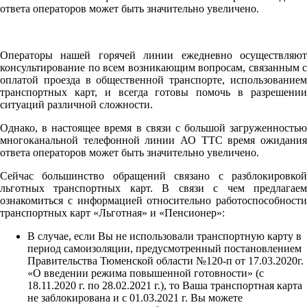
ответа операторов может быть значительно увеличено.
Операторы нашей горячей линии ежедневно осуществляют
консультирование по всем возникающим вопросам, связанным с
оплатой проезда в общественной транспорте, использованием
транспортных карт, и всегда готовы помочь в разрешении
ситуаций различной сложности.
Однако, в настоящее время в связи с большой загруженностью
многоканальной телефонной линии АО ТТС время ожидания
ответа операторов может быть значительно увеличено.
Сейчас большинство обращений связано с разблокировкой
льготных транспортных карт. В связи с чем предлагаем
ознакомиться с информацией относительно работоспособности
транспортных карт «Льготная» и «Пенсионер»:
В случае, если Вы не использовали транспортную карту в
период самоизоляции, предусмотренный постановлением
Правительства Тюменской области №120-п от 17.03.2020г.
«О введении режима повышенной готовности» (с
18.11.2020 г. по 28.02.2021 г.), то Ваша транспортная карта
не заблокирована и с 01.03.2021 г. Вы можете