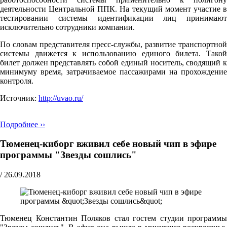
деятельности Центральной ППК. На текущий момент участие в
тестировании системы идентификации лиц принимают
исключительно сотрудники компании.
По словам представителя пресс-службы, развитие транспортной
системы движется к использованию единого билета. Такой
билет должен представлять собой единый носитель, сводящий к
минимуму время, затрачиваемое пассажирами на прохождение
контроля.
Источник:
http://uvao.ru/
Подробнее ››
Тюменец-киборг вживил себе новый чип в эфире
программы "Звезды сошлись"
/
26.09.2018
Тюменец Константин Поляков стал гостем студии программы