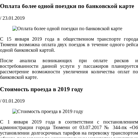
Оплата более одной поездки по банковской карте
/
23.01.2019
С 15 января 2019 года в общественном транспорте города
Тюмени возможна оплата двух поездок в течение одного рейса
одной банковской картой.
После анализа возникающих при оплате рисков и
востребованности данной услуги у пассажиров планируется
рассмотрение возможности увеличения количества оплат по
банковской карте.
Стоимость проезда в 2019 году
/
01.01.2019
С 1 января 2019 года в соответствии с постановлением
администрации города Тюмени от 03.07.2017 № 344-пк «Об
установлении долгосрочных тарифов на перевозку транспортом