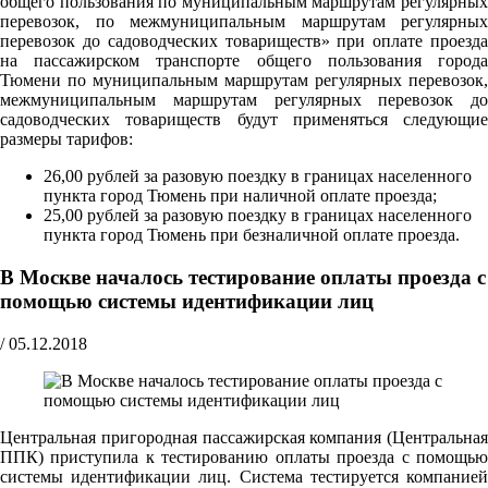
общего пользования по муниципальным маршрутам регулярных
перевозок, по межмуниципальным маршрутам регулярных
перевозок до садоводческих товариществ» при оплате проезда
на пассажирском транспорте общего пользования города
Тюмени по муниципальным маршрутам регулярных перевозок,
межмуниципальным маршрутам регулярных перевозок до
садоводческих товариществ будут применяться следующие
размеры тарифов:
26,00 рублей за разовую поездку в границах населенного
пункта город Тюмень при наличной оплате проезда;
25,00 рублей за разовую поездку в границах населенного
пункта город Тюмень при безналичной оплате проезда.
В Москве началось тестирование оплаты проезда с
помощью системы идентификации лиц
/
05.12.2018
Центральная пригородная пассажирская компания (Центральная
ППК) приступила к тестированию оплаты проезда с помощью
системы идентификации лиц. Система тестируется компанией