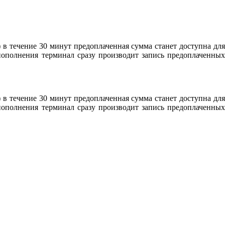
 в течение 30 минут предоплаченная сумма станет доступна для
пополнения терминал сразу производит запись предоплаченных
 в течение 30 минут предоплаченная сумма станет доступна для
пополнения терминал сразу производит запись предоплаченных