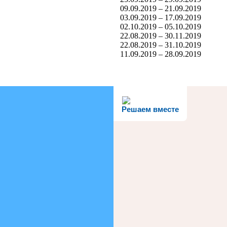
09.09.2019 – 21.09.2019
03.09.2019 – 17.09.2019
02.10.2019 – 05.10.2019
22.08.2019 – 30.11.2019
22.08.2019 – 31.10.2019
11.09.2019 – 28.09.2019
Решаем вместе