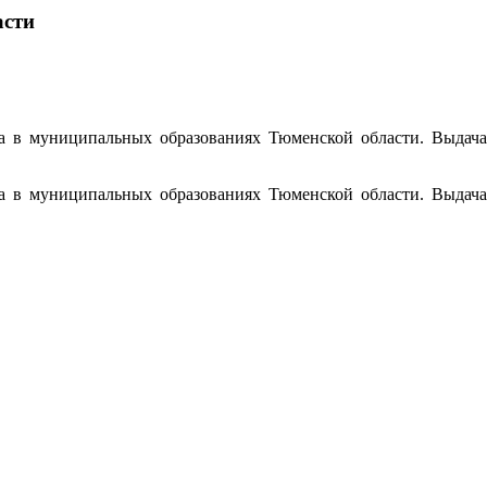
асти
а в муниципальных образованиях Тюменской области. Выдача
а в муниципальных образованиях Тюменской области. Выдача