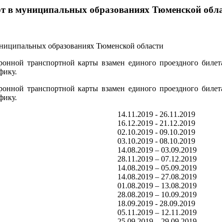
рт в муниципальных образованиях Тюменской обл
онной транспортной карты взамен единого проездного билет
фику.
онной транспортной карты взамен единого проездного билет
фику.
14.11.2019 - 26.11.2019
16.12.2019 - 21.12.2019
02.10.2019 - 09.10.2019
03.10.2019 - 08.10.2019
14.08.2019 – 03.09.2019
28.11.2019 – 07.12.2019
14.08.2019 – 05.09.2019
14.08.2019 – 27.08.2019
01.08.2019 – 13.08.2019
28.08.2019 – 10.09.2019
18.09.2019 - 28.09.2019
05.11.2019 – 12.11.2019
25.09.2019 – 29.09.2019