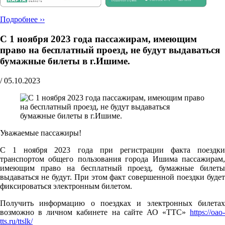
Подробнее ››
С 1 ноября 2023 года пассажирам, имеющим
право на бесплатный проезд, не будут выдаваться
бумажные билеты в г.Ишиме.
/
05.10.2023
Уважаемые пассажиры!
С 1 ноября 2023 года при регистрации факта поездки
транспортом общего пользования города Ишима пассажирам,
имеющим право на бесплатный проезд, бумажные билеты
выдаваться не будут. При этом факт совершенной поездки будет
фиксироваться электронным билетом.
Получить информацию о поездках и электронных билетах
возможно в личном кабинете на сайте АО «ТТС»
https://oao-
tts.ru/ttslk/