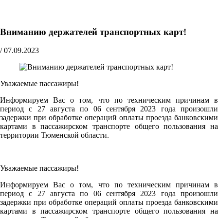
Вниманию держателей транспортных карт!
/
07.09.2023
Уважаемые пассажиры!
Информируем Вас о том, что по техническим причинам в
период с 27 августа по 06 сентября 2023 года произошли
задержки при обработке операций оплаты проезда банковскими
картами в пассажирском транспорте общего пользования на
территории Тюменской области.
Уважаемые пассажиры!
Информируем Вас о том, что по техническим причинам в
период с 27 августа по 06 сентября 2023 года произошли
задержки при обработке операций оплаты проезда банковскими
картами в пассажирском транспорте общего пользования на