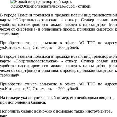
В городе Тюмени появился в продаже новый вид транспортной
карты «Общепользовательская» - стикер. Стикер создан для
удобства пассажиров: его можно наклеить на смартфон (или
чехол от смартфона) и оплачивать проезд, приложив смартфон к
терминалу.
Приобрести стикер возможно в офисе АО ТТС по адресу
ул.Котовского,52. Стоимость — 200 рублей.
В городе Тюмени появился в продаже новый вид транспортной
карты «Общепользовательская» - стикер. Стикер создан для
удобства пассажиров: его можно наклеить на смартфон (или
чехол от смартфона) и оплачивать проезд, приложив смартфон к
терминалу.
Приобрести стикер возможно в офисе АО ТТС по адресу
ул.Котовского,52. Стоимость — 200 рублей.
На стикере указан уникальный номер, его необходимо вводить
при пополнении баланса.
Пополнить баланс возможно с помощью таких инструментов,
как: