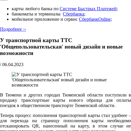
карты любого банка по
Cистеме Быстрых Платежей
;
банкоматы и терминалы
Сбербанка
;
мобильное приложение и сервис
СбербанкOnline
;
Подробнее ››
У транспортной карты ТТС
'Общепользовательская' новый дизайн и новые
возможности
/
06.04.2023
В Тюмени и других городах Тюменской области поступили в
продажу транспортные карты нового образца для оплаты
поездок в общественном транспорте Тюменской области.
Теперь процесс пополнения транспортной карты стал удобнее –
для перехода на страницу пополнения карты необходимо
отсканировать QR, нанесенный на карту, в этом случае не