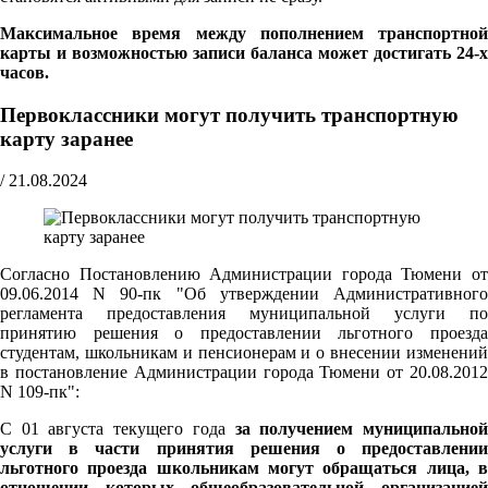
Максимальное время между пополнением транспортной
карты и возможностью записи баланса может достигать 24-х
часов.
Первоклассники могут получить транспортную
карту заранее
/
21.08.2024
Согласно Постановлению Администрации города Тюмени от
09.06.2014 N 90-пк "Об утверждении Административного
регламента предоставления муниципальной услуги по
принятию решения о предоставлении льготного проезда
студентам, школьникам и пенсионерам и о внесении изменений
в постановление Администрации города Тюмени от 20.08.2012
N 109-пк":
С 01 августа текущего года
за получением муниципально
услуги в части принятия решения о предоставлении
льготного проезда школьникам могут обращаться лица, в
отношении которых общеобразовательной организацией