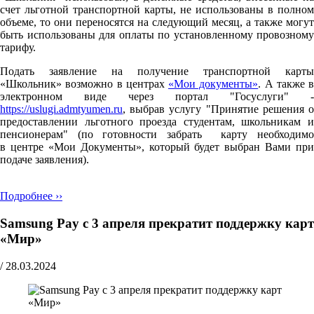
счет льготной транспортной карты, не использованы в полном
объеме, то они переносятся на следующий месяц, а также могут
быть использованы для оплаты по установленному провозному
тарифу.
Подать заявление на получение транспортной карты
«Школьник» возможно в центрах
«Мои документы»
. А также в
электронном виде через портал "Госуслуги" -
https://uslugi.admtyumen.ru
, выбрав услугу "Принятие решения о
предоставлении льготного проезда студентам, школьникам и
пенсионерам" (по готовности забрать карту необходимо
в центре «Мои Документы», который будет выбран Вами при
подаче заявления).
Подробнее ››
Samsung Pay с 3 апреля прекратит поддержку карт
«Мир»
/
28.03.2024