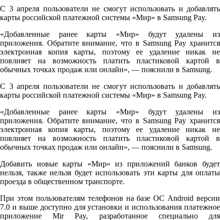
С 3 апреля пользователи не смогут использовать и добавлять
карты российской платежной системы «Мир» в Samsung Pay.
«Добавленные ранее карты «Мир» будут удалены из
приложения. Обратите внимание, что в Samsung Pay хранится
электронная копия карты, поэтому ее удаление никак не
повлияет на возможность платить пластиковой картой в
обычных точках продаж или онлайн», — пояснили в Samsung.
С 3 апреля пользователи не смогут использовать и добавлять
карты российской платежной системы «Мир» в Samsung Pay.
«Добавленные ранее карты «Мир» будут удалены из
приложения. Обратите внимание, что в Samsung Pay хранится
электронная копия карты, поэтому ее удаление никак не
повлияет на возможность платить пластиковой картой в
обычных точках продаж или онлайн», — пояснили в Samsung.
Добавить новые карты «Мир» из приложений банков будет
нельзя, также нельзя будет использовать эти карты для оплаты
проезда в общественном транспорте.
При этом пользователям телефонов на базе ОС Android версии
7.0 и выше доступно для установки и использования платежное
приложение Mir Pay, разработанное специально для