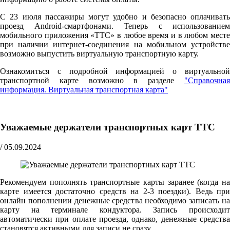
С 23 июля пассажиры могут удобно и безопасно оплачивать
проезд Android-смартфонами. Теперь с использованием
мобильного приложения «ТТС» в любое время и в любом месте
при наличии интернет-соединения на мобильном устройстве
возможно выпустить виртуальную транспортную карту.
Ознакомиться с подробной информацией о виртуальной
транспортной карте возможно в разделе
"Справочная
информация. Виртуальная транспортная карта"
Уважаемые держатели транспортных карт ТТС
/
05.09.2024
Рекомендуем пополнять транспортные карты заранее (когда на
карте имеется достаточно средств на 2-3 поездки). Ведь при
онлайн пополнении денежные средства необходимо записать на
карту на терминале кондуктора. Запись происходит
автоматически при оплате проезда, однако, денежные средства
становятся активными для записи не сразу.