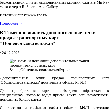
бесконтактной оплаты национальными картами. Скачать Mir Pay
можно через RuStore и App Gallery.
Источник:https://www.rbc.ru/
Подробнее ››
В Тюмени появились дополнительные точки
продаж транспортных карт
"Общепользовательская"
/
24.12.2023
Дополнительные точки продаж транспортных карт
'Общепользовательская' появились в офисах МФЦ!
Для приобретения карты необходимо обратиться к
специалистам, которые ведут приём. Также есть возможность
пополнить баланс карты
С адресами и графиком работы офисов МФЦ возможно