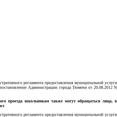
стративного регламента предоставления муниципальной услуги
 постановление Администрации города Тюмени от 20.08.2012 N
ного проезда школьникам также могут обращаться лица, 
асс
стративного регламента предоставления муниципальной услуги