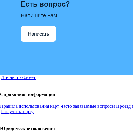
Есть вопрос?
Напишите нам
Написать
Личный кабинет
Справочная информация
Правила использования карт
Часто задаваемые вопросы
Проезд 
Получить карту
Юридические положения