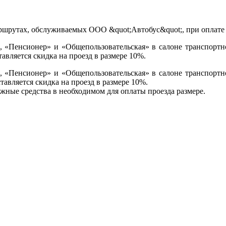
, «Пенсионер» и «Общепользовательская» в салоне транспорт
тавляется скидка на проезд в размере 10%.
, «Пенсионер» и «Общепользовательская» в салоне транспорт
ставляется скидка на проезд в размере 10%.
жные средства в необходимом для оплаты проезда размере.