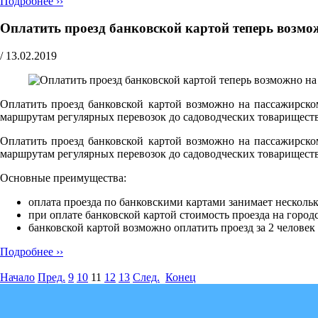
Подробнее ››
Оплатить проезд банковской картой теперь возмо
/
13.02.2019
Оплатить проезд банковской картой возможно на пассажирск
маршрутам регулярных перевозок до садоводческих товарищест
Оплатить проезд банковской картой возможно на пассажирск
маршрутам регулярных перевозок до садоводческих товарищест
Основные преимущества:
оплата проезда по банковскими картами занимает нескольк
при оплате банковской картой стоимость проезда на город
банковской картой возможно оплатить проезд за 2 человек 
Подробнее ››
Начало
Пред.
9
10
11
12
13
След.
Конец