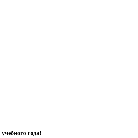
 учебного года!