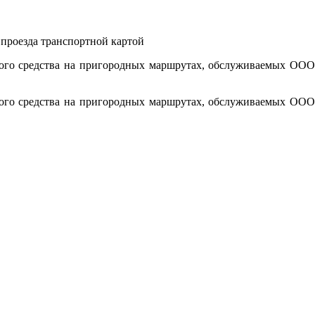
ного средства на пригородных маршрутах, обслуживаемых ООО
ного средства на пригородных маршрутах, обслуживаемых ООО