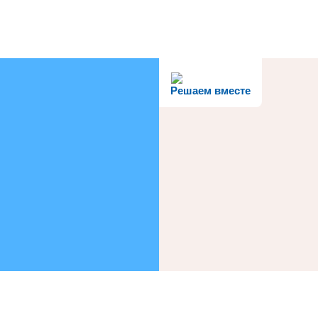
Решаем вместе