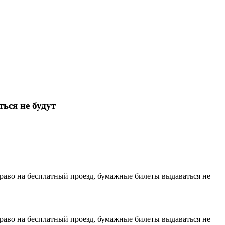
ься не будут
раво на бесплатный проезд, бумажные билеты выдаваться не
раво на бесплатный проезд, бумажные билеты выдаваться не