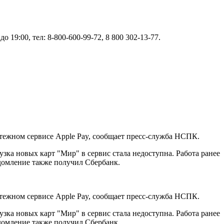
19:00, тел: 8-800-600-99-72, 8 800 302-13-77.
тежном сервисе Apple Pay, сообщает пресс-служба НСПК.
зка новых карт "Мир" в сервис стала недоступна. Работа ранее
домление также получил Сбербанк.
тежном сервисе Apple Pay, сообщает пресс-служба НСПК.
зка новых карт "Мир" в сервис стала недоступна. Работа ранее
домление также получил Сбербанк.