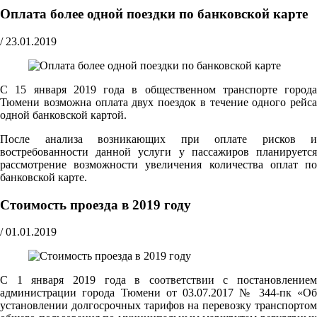
Оплата более одной поездки по банковской карте
/
23.01.2019
С 15 января 2019 года в общественном транспорте города
Тюмени возможна оплата двух поездок в течение одного рейса
одной банковской картой.
После анализа возникающих при оплате рисков и
востребованности данной услуги у пассажиров планируется
рассмотрение возможности увеличения количества оплат по
банковской карте.
Стоимость проезда в 2019 году
/
01.01.2019
С 1 января 2019 года в соответствии с постановлением
администрации города Тюмени от 03.07.2017 № 344-пк «Об
установлении долгосрочных тарифов на перевозку транспортом