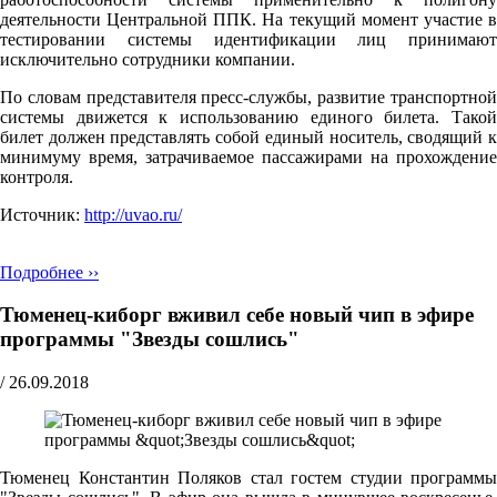
деятельности Центральной ППК. На текущий момент участие в
тестировании системы идентификации лиц принимают
исключительно сотрудники компании.
По словам представителя пресс-службы, развитие транспортной
системы движется к использованию единого билета. Такой
билет должен представлять собой единый носитель, сводящий к
минимуму время, затрачиваемое пассажирами на прохождение
контроля.
Источник:
http://uvao.ru/
Подробнее ››
Тюменец-киборг вживил себе новый чип в эфире
программы "Звезды сошлись"
/
26.09.2018
Тюменец Константин Поляков стал гостем студии программы