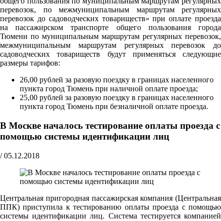
общего пользования по муниципальным маршрутам регулярных
перевозок, по межмуниципальным маршрутам регулярных
перевозок до садоводческих товариществ» при оплате проезда
на пассажирском транспорте общего пользования города
Тюмени по муниципальным маршрутам регулярных перевозок,
межмуниципальным маршрутам регулярных перевозок до
садоводческих товариществ будут применяться следующие
размеры тарифов:
26,00 рублей за разовую поездку в границах населенного
пункта город Тюмень при наличной оплате проезда;
25,00 рублей за разовую поездку в границах населенного
пункта город Тюмень при безналичной оплате проезда.
В Москве началось тестирование оплаты проезда с
помощью системы идентификации лиц
/
05.12.2018
Центральная пригородная пассажирская компания (Центральная
ППК) приступила к тестированию оплаты проезда с помощью
системы идентификации лиц. Система тестируется компанией