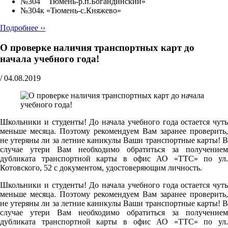
№304 Тюмень-р.п.Богандинский»
№304к «Тюмень-с.Княжево»
Подробнее ››
О проверке наличия транспортных карт до
начала учебного года!
/
04.08.2019
Школьники и студенты! До начала учебного года остается чуть
меньше месяца. Поэтому рекомендуем Вам заранее проверить,
не утеряны ли за летние каникулы Ваши транспортные карты! В
случае утери Вам необходимо обратиться за получением
дубликата транспортной карты в офис АО «ТТС» по ул.
Котовского, 52 с документом, удостоверяющим личность.
Школьники и студенты! До начала учебного года остается чуть
меньше месяца. Поэтому рекомендуем Вам заранее проверить,
не утеряны ли за летние каникулы Ваши транспортные карты! В
случае утери Вам необходимо обратиться за получением
дубликата транспортной карты в офис АО «ТТС» по ул.