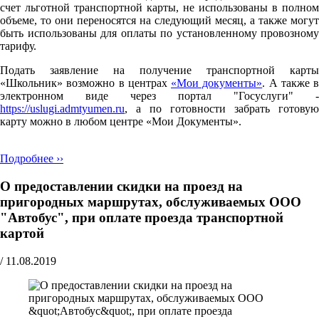
счет льготной транспортной карты, не использованы в полном
объеме, то они переносятся на следующий месяц, а также могут
быть использованы для оплаты по установленному провозному
тарифу.
Подать заявление на получение транспортной карты
«Школьник» возможно в центрах
«Мои документы»
. А также в
электронном виде через портал "Госуслуги" -
https://uslugi.admtyumen.ru
, а по готовности забрать готовую
карту можно в любом центре «Мои Документы».
Подробнее ››
О предоставлении скидки на проезд на
пригородных маршрутах, обслуживаемых ООО
"Автобус", при оплате проезда транспортной
картой
/
11.08.2019