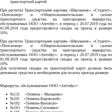
При расчетах Транспортными картами «Школьник», «Студент»,
«Пенсионер» и «Общепользовательская» в салоне
транспортного средства на пригородных маршрутах,
обслуживаемых ООО «Автобус», в период с 20.07.2019 года по
01.09.2019 года предоставляется скидка на проезд в размере
10%.
При расчетах Транспортными картами «Школьник», «Студент»,
«Пенсионер» и «Общепользовательская» в салоне
транспортного средства на пригородных маршрутах,
обслуживаемых ООО «Автобус», в период с 20.07.2019 года по
01.09.2019 года предоставляется скидка на проезд в размере
10%.
Для получения скидки на транспортной карте должны быть
денежные средства в необходимом для оплаты проезда размере.
Маршруты, обслуживаемые ООО «Автобус»:
№131 «Тюмень – Мальково»
№101 «Тюмень-Боровский»
№102 «Тюмень-Винзили»
№103 «Тюмень-Сосновка»