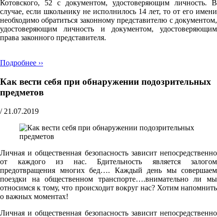
Котовского, 52 с документом, удостоверяющим личность. В
случае, если школьнику не исполнилось 14 лет, то от его имени
необходимо обратиться законному представителю с документом,
удостоверяющим личность и документом, удостоверяющим
права законного представителя.
Подробнее ››
Как вести себя при обнаружении подозрительных
предметов
/
21.07.2019
Личная и общественная безопасность зависит непосредственно
от каждого из нас. Бдительность является залогом
предотвращения многих бед…. Каждый день мы совершаем
поездки на общественном транспорте….внимательно ли мы
относимся к тому, что происходит вокруг нас? Хотим напомнить
о важных моментах!
Личная и общественная безопасность зависит непосредственно