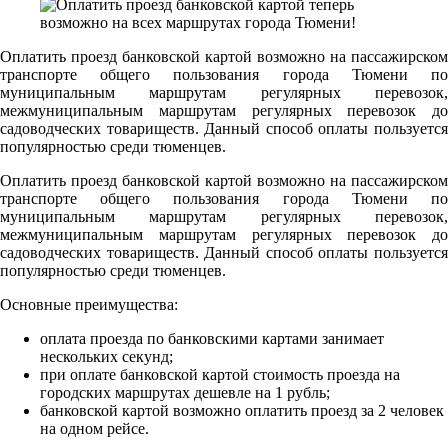
Оплатить проезд банковской картой возможно на пассажирском
транспорте общего пользования города Тюмени по
муниципальным маршрутам регулярных перевозок,
межмуниципальным маршрутам регулярных перевозок до
садоводческих товариществ. Данный способ оплаты пользуется
популярностью среди тюменцев.
Оплатить проезд банковской картой возможно на пассажирском
транспорте общего пользования города Тюмени по
муниципальным маршрутам регулярных перевозок,
межмуниципальным маршрутам регулярных перевозок до
садоводческих товариществ. Данный способ оплаты пользуется
популярностью среди тюменцев.
Основные преимущества:
оплата проезда по банковскими картами занимает
нескольких секунд;
при оплате банковской картой стоимость проезда на
городских маршрутах дешевле на 1 рубль;
банковской картой возможно оплатить проезд за 2 человек
на одном рейсе.