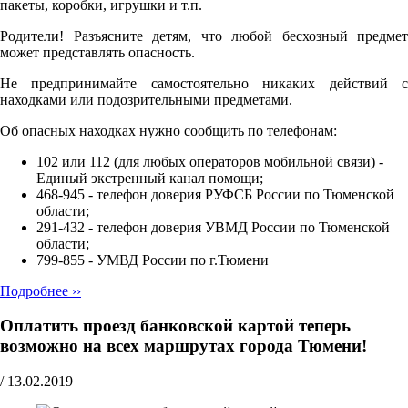
пакеты, коробки, игрушки и т.п.
Родители! Разъясните детям, что любой бесхозный предмет
может представлять опасность.
Не предпринимайте самостоятельно никаких действий с
находками или подозрительными предметами.
Об опасных находках нужно сообщить по телефонам:
102 или 112 (для любых операторов мобильной связи) -
Единый экстренный канал помощи;
468-945 - телефон доверия РУФСБ России по Тюменской
области;
291-432 - телефон доверия УВМД России по Тюменской
области;
799-855 - УМВД России по г.Тюмени
Подробнее ››
Оплатить проезд банковской картой теперь
возможно на всех маршрутах города Тюмени!
/
13.02.2019