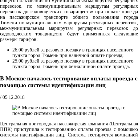
общего пользования по муниципальным маршрутам регулярных
перевозок, по межмуниципальным маршрутам регулярных
перевозок до садоводческих товариществ» при оплате проезда
на пассажирском транспорте общего пользования города
Тюмени по муниципальным маршрутам регулярных перевозок,
межмуниципальным маршрутам регулярных перевозок до
садоводческих товариществ будут применяться следующие
размеры тарифов:
26,00 рублей за разовую поездку в границах населенного
пункта город Тюмень при наличной оплате проезда;
25,00 рублей за разовую поездку в границах населенного
пункта город Тюмень при безналичной оплате проезда.
В Москве началось тестирование оплаты проезда с
помощью системы идентификации лиц
/
05.12.2018
Центральная пригородная пассажирская компания (Центральная
ППК) приступила к тестированию оплаты проезда с помощью
системы идентификации лиц. Система тестируется компанией