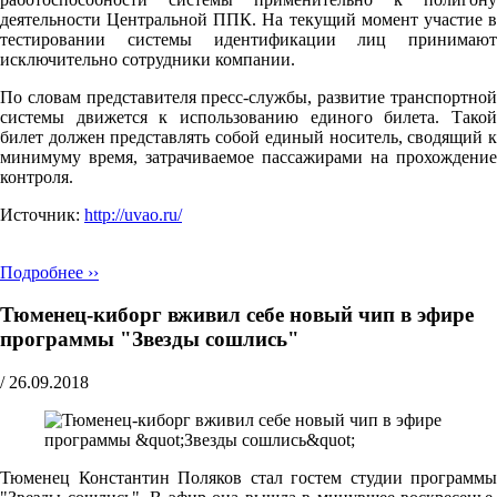
деятельности Центральной ППК. На текущий момент участие в
тестировании системы идентификации лиц принимают
исключительно сотрудники компании.
По словам представителя пресс-службы, развитие транспортной
системы движется к использованию единого билета. Такой
билет должен представлять собой единый носитель, сводящий к
минимуму время, затрачиваемое пассажирами на прохождение
контроля.
Источник:
http://uvao.ru/
Подробнее ››
Тюменец-киборг вживил себе новый чип в эфире
программы "Звезды сошлись"
/
26.09.2018
Тюменец Константин Поляков стал гостем студии программы