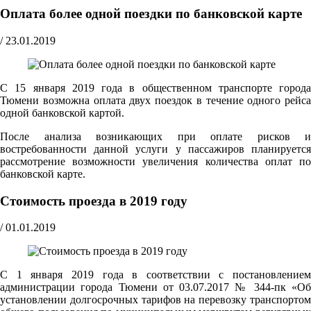
Оплата более одной поездки по банковской карте
/
23.01.2019
С 15 января 2019 года в общественном транспорте города
Тюмени возможна оплата двух поездок в течение одного рейса
одной банковской картой.
После анализа возникающих при оплате рисков и
востребованности данной услуги у пассажиров планируется
рассмотрение возможности увеличения количества оплат по
банковской карте.
Стоимость проезда в 2019 году
/
01.01.2019
С 1 января 2019 года в соответствии с постановлением
администрации города Тюмени от 03.07.2017 № 344-пк «Об
установлении долгосрочных тарифов на перевозку транспортом