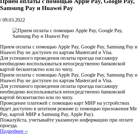
Прием оплаты с помощью Apple Pay, Google Pay,
Samsung Pay и Huawei Pay
/
09.03.2022
Прием оплаты с помощью Apple Pay, Google Pay, Samsung Pay и
Huawei Pay не доступен по картам Mastercard и Visa.
Для успешного проведения оплаты проезда пассажиру
необходимо воспользоваться непосредственно банковской
картой бесконтактно или по чипу.
Прием оплаты с помощью Apple Pay, Google Pay, Samsung Pay и
Huawei Pay не доступен по картам Mastercard и Visa.
Для успешного проведения оплаты проезда пассажиру
необходимо воспользоваться непосредственно банковской
картой бесконтактно или по чипу.
Проведение платежей с помощью карт МИР на устройствах
будет доступно в штатном режиме (с помощью приложения Mir
Pay, картой МИР в Samsung Pay, Apple Pay).
Пожалуйста, учитывайте указанную информацию при оплате
проезда.
Подробнее ››