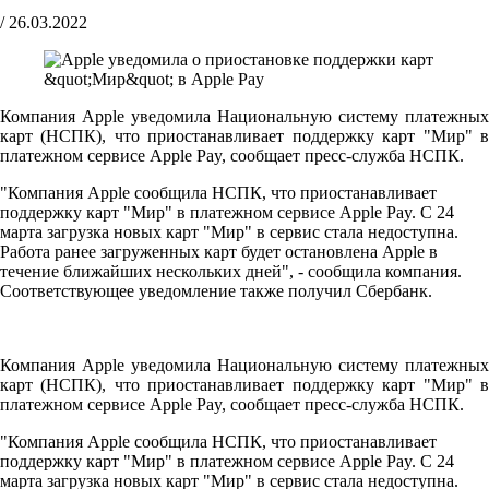
/
26.03.2022
Компания Apple уведомила Национальную систему платежных
карт (НСПК), что приостанавливает поддержку карт "Мир" в
платежном сервисе Apple Pay, сообщает пресс-служба НСПК.
"Компания Apple сообщила НСПК, что приостанавливает
поддержку карт "Мир" в платежном сервисе Apple Pay. С 24
марта загрузка новых карт "Мир" в сервис стала недоступна.
Работа ранее загруженных карт будет остановлена Apple в
течение ближайших нескольких дней", - сообщила компания.
Соответствующее уведомление также получил Сбербанк.
Компания Apple уведомила Национальную систему платежных
карт (НСПК), что приостанавливает поддержку карт "Мир" в
платежном сервисе Apple Pay, сообщает пресс-служба НСПК.
"Компания Apple сообщила НСПК, что приостанавливает
поддержку карт "Мир" в платежном сервисе Apple Pay. С 24
марта загрузка новых карт "Мир" в сервис стала недоступна.