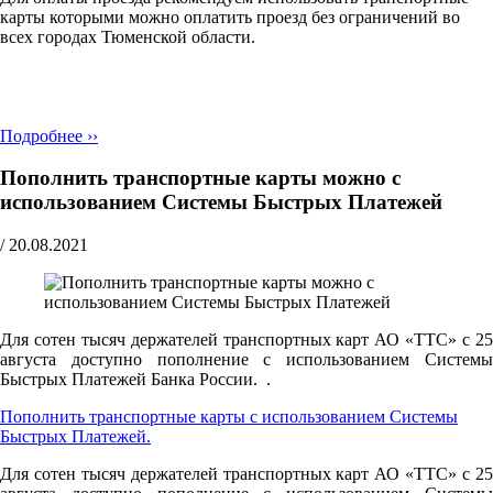
карты которыми можно оплатить проезд без ограничений во
всех городах Тюменской области.
Подробнее ››
Пополнить транспортные карты можно с
использованием Системы Быстрых Платежей
/
20.08.2021
Для сотен тысяч держателей транспортных карт АО «ТТС» с 25
августа доступно пополнение с использованием Системы
Быстрых Платежей Банка России. .
Пополнить транспортные карты с использованием Системы
Быстрых Платежей.
Для сотен тысяч держателей транспортных карт АО «ТТС» с 25