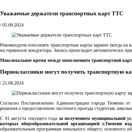
Уважаемые держатели транспортных карт ТТС
/
05.09.2024
Рекомендуем пополнять транспортные карты заранее (когда на к
на терминале кондуктора. Запись происходит автоматически при 
Максимальное время между пополнением транспортной карты
Первоклассники могут получить транспортную ка
/
21.08.2024
Согласно Постановлению Администрации города Тюмени от 0
решения о предоставлении льготного проезда студентам, школь
С 01 августа текущего года
за получением муниципальной ус
которых общеобразовательной организацией г.Тюмени из
образовательным программам начального общего, основного о