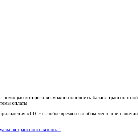
с помощью которого возможно пополнить баланс транспортной
стемы оплаты.
 приложения «ТТС» в любое время и в любом месте при наличии
альная транспортная карта"