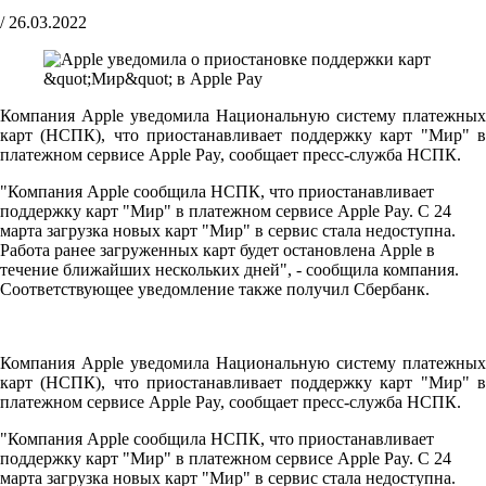
/
26.03.2022
Компания Apple уведомила Национальную систему платежных
карт (НСПК), что приостанавливает поддержку карт "Мир" в
платежном сервисе Apple Pay, сообщает пресс-служба НСПК.
"Компания Apple сообщила НСПК, что приостанавливает
поддержку карт "Мир" в платежном сервисе Apple Pay. С 24
марта загрузка новых карт "Мир" в сервис стала недоступна.
Работа ранее загруженных карт будет остановлена Apple в
течение ближайших нескольких дней", - сообщила компания.
Соответствующее уведомление также получил Сбербанк.
Компания Apple уведомила Национальную систему платежных
карт (НСПК), что приостанавливает поддержку карт "Мир" в
платежном сервисе Apple Pay, сообщает пресс-служба НСПК.
"Компания Apple сообщила НСПК, что приостанавливает
поддержку карт "Мир" в платежном сервисе Apple Pay. С 24
марта загрузка новых карт "Мир" в сервис стала недоступна.