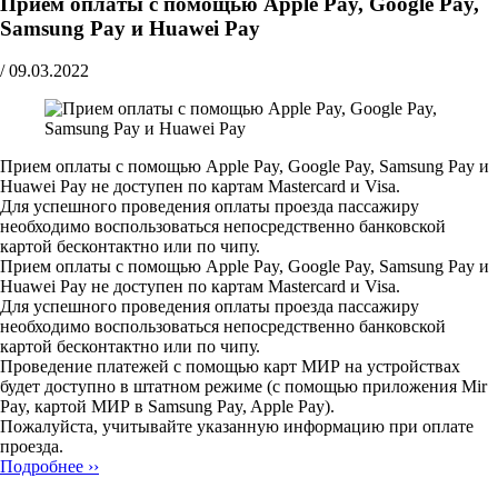
Прием оплаты с помощью Apple Pay, Google Pay,
Samsung Pay и Huawei Pay
/
09.03.2022
Прием оплаты с помощью Apple Pay, Google Pay, Samsung Pay и
Huawei Pay не доступен по картам Mastercard и Visa.
Для успешного проведения оплаты проезда пассажиру
необходимо воспользоваться непосредственно банковской
картой бесконтактно или по чипу.
Прием оплаты с помощью Apple Pay, Google Pay, Samsung Pay и
Huawei Pay не доступен по картам Mastercard и Visa.
Для успешного проведения оплаты проезда пассажиру
необходимо воспользоваться непосредственно банковской
картой бесконтактно или по чипу.
Проведение платежей с помощью карт МИР на устройствах
будет доступно в штатном режиме (с помощью приложения Mir
Pay, картой МИР в Samsung Pay, Apple Pay).
Пожалуйста, учитывайте указанную информацию при оплате
проезда.
Подробнее ››