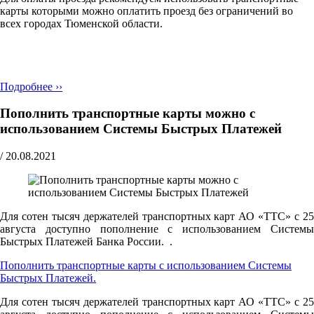
карты которыми можно оплатить проезд без ограничений во
всех городах Тюменской области.
Подробнее ››
Пополнить транспортные карты можно с
использованием Системы Быстрых Платежей
/
20.08.2021
Для сотен тысяч держателей транспортных карт АО «ТТС» с 25
августа доступно пополнение с использованием Системы
Быстрых Платежей Банка России. .
Пополнить транспортные карты с использованием Системы
Быстрых Платежей.
Для сотен тысяч держателей транспортных карт АО «ТТС» с 25