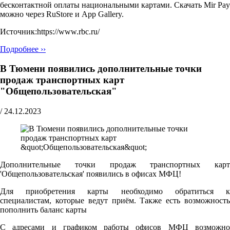
бесконтактной оплаты национальными картами. Скачать Mir Pay
можно через RuStore и App Gallery.
Источник:https://www.rbc.ru/
Подробнее ››
В Тюмени появились дополнительные точки
продаж транспортных карт
"Общепользовательская"
/
24.12.2023
Дополнительные точки продаж транспортных карт
'Общепользовательская' появились в офисах МФЦ!
Для приобретения карты необходимо обратиться к
специалистам, которые ведут приём. Также есть возможность
пополнить баланс карты
С адресами и графиком работы офисов МФЦ возможно