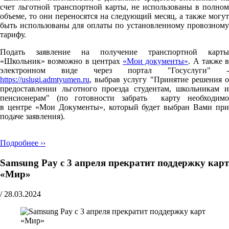
счет льготной транспортной карты, не использованы в полном
объеме, то они переносятся на следующий месяц, а также могут
быть использованы для оплаты по установленному провозному
тарифу.
Подать заявление на получение транспортной карты
«Школьник» возможно в центрах
«Мои документы»
. А также в
электронном виде через портал "Госуслуги" -
https://uslugi.admtyumen.ru
, выбрав услугу "Принятие решения о
предоставлении льготного проезда студентам, школьникам и
пенсионерам" (по готовности забрать карту необходимо
в центре «Мои Документы», который будет выбран Вами при
подаче заявления).
Подробнее ››
Samsung Pay с 3 апреля прекратит поддержку карт
«Мир»
/
28.03.2024