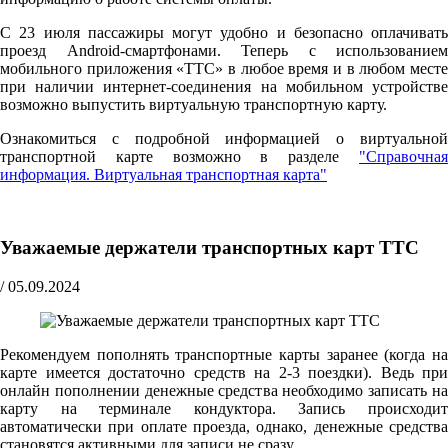
С 23 июля пассажиры могут удобно и безопасно оплачивать
проезд Android-смартфонами. Теперь с использованием
мобильного приложения «ТТС» в любое время и в любом месте
при наличии интернет-соединения на мобильном устройстве
возможно выпустить виртуальную транспортную карту.
Ознакомиться с подробной информацией о виртуальной
транспортной карте возможно в разделе
"Справочная
информация. Виртуальная транспортная карта"
Уважаемые держатели транспортных карт ТТС
/
05.09.2024
Рекомендуем пополнять транспортные карты заранее (когда на
карте имеется достаточно средств на 2-3 поездки). Ведь при
онлайн пополнении денежные средства необходимо записать на
карту на терминале кондуктора. Запись происходит
автоматически при оплате проезда, однако, денежные средства
становятся активными для записи не сразу.