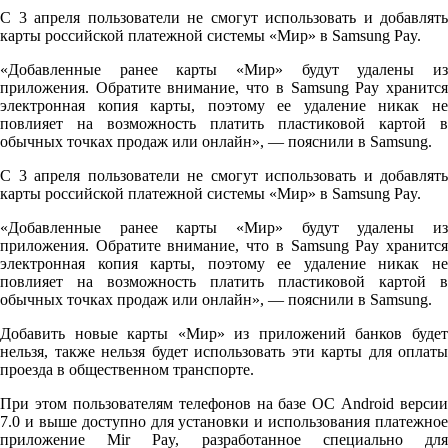
С 3 апреля пользователи не смогут использовать и добавлять
карты российской платежной системы «Мир» в Samsung Pay.
«Добавленные ранее карты «Мир» будут удалены из
приложения. Обратите внимание, что в Samsung Pay хранится
электронная копия карты, поэтому ее удаление никак не
повлияет на возможность платить пластиковой картой в
обычных точках продаж или онлайн», — пояснили в Samsung.
С 3 апреля пользователи не смогут использовать и добавлять
карты российской платежной системы «Мир» в Samsung Pay.
«Добавленные ранее карты «Мир» будут удалены из
приложения. Обратите внимание, что в Samsung Pay хранится
электронная копия карты, поэтому ее удаление никак не
повлияет на возможность платить пластиковой картой в
обычных точках продаж или онлайн», — пояснили в Samsung.
Добавить новые карты «Мир» из приложений банков будет
нельзя, также нельзя будет использовать эти карты для оплаты
проезда в общественном транспорте.
При этом пользователям телефонов на базе ОС Android версии
7.0 и выше доступно для установки и использования платежное
приложение Mir Pay, разработанное специально для