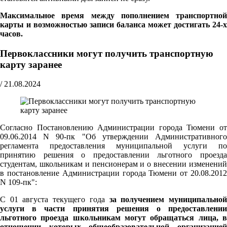
Максимальное время между пополнением транспортной
карты и возможностью записи баланса может достигать 24-х
часов.
Первоклассники могут получить транспортную
карту заранее
/
21.08.2024
Согласно Постановлению Администрации города Тюмени от
09.06.2014 N 90-пк "Об утверждении Административного
регламента предоставления муниципальной услуги по
принятию решения о предоставлении льготного проезда
студентам, школьникам и пенсионерам и о внесении изменений
в постановление Администрации города Тюмени от 20.08.2012
N 109-пк":
С 01 августа текущего года
за получением муниципально
услуги в части принятия решения о предоставлении
льготного проезда школьникам могут обращаться лица, в
отношении которых общеобразовательной организацией