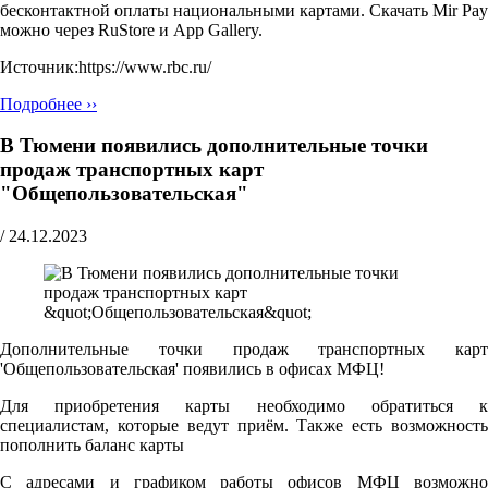
бесконтактной оплаты национальными картами. Скачать Mir Pay
можно через RuStore и App Gallery.
Источник:https://www.rbc.ru/
Подробнее ››
В Тюмени появились дополнительные точки
продаж транспортных карт
"Общепользовательская"
/
24.12.2023
Дополнительные точки продаж транспортных карт
'Общепользовательская' появились в офисах МФЦ!
Для приобретения карты необходимо обратиться к
специалистам, которые ведут приём. Также есть возможность
пополнить баланс карты
С адресами и графиком работы офисов МФЦ возможно