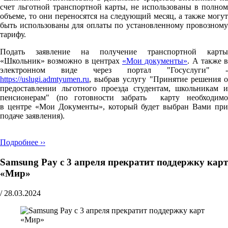
счет льготной транспортной карты, не использованы в полном
объеме, то они переносятся на следующий месяц, а также могут
быть использованы для оплаты по установленному провозному
тарифу.
Подать заявление на получение транспортной карты
«Школьник» возможно в центрах
«Мои документы»
. А также в
электронном виде через портал "Госуслуги" -
https://uslugi.admtyumen.ru
, выбрав услугу "Принятие решения о
предоставлении льготного проезда студентам, школьникам и
пенсионерам" (по готовности забрать карту необходимо
в центре «Мои Документы», который будет выбран Вами при
подаче заявления).
Подробнее ››
Samsung Pay с 3 апреля прекратит поддержку карт
«Мир»
/
28.03.2024