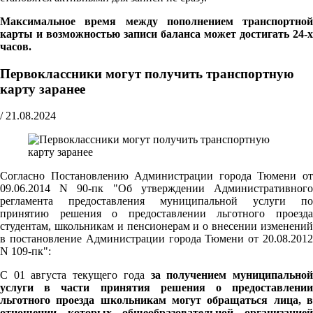
Максимальное время между пополнением транспортной
карты и возможностью записи баланса может достигать 24-х
часов.
Первоклассники могут получить транспортную
карту заранее
/
21.08.2024
Согласно Постановлению Администрации города Тюмени от
09.06.2014 N 90-пк "Об утверждении Административного
регламента предоставления муниципальной услуги по
принятию решения о предоставлении льготного проезда
студентам, школьникам и пенсионерам и о внесении изменений
в постановление Администрации города Тюмени от 20.08.2012
N 109-пк":
С 01 августа текущего года
за получением муниципально
услуги в части принятия решения о предоставлении
льготного проезда школьникам могут обращаться лица, в
отношении которых общеобразовательной организацией