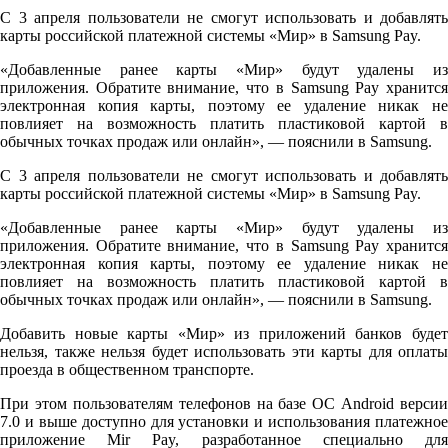
С 3 апреля пользователи не смогут использовать и добавлять
карты российской платежной системы «Мир» в Samsung Pay.
«Добавленные ранее карты «Мир» будут удалены из
приложения. Обратите внимание, что в Samsung Pay хранится
электронная копия карты, поэтому ее удаление никак не
повлияет на возможность платить пластиковой картой в
обычных точках продаж или онлайн», — пояснили в Samsung.
С 3 апреля пользователи не смогут использовать и добавлять
карты российской платежной системы «Мир» в Samsung Pay.
«Добавленные ранее карты «Мир» будут удалены из
приложения. Обратите внимание, что в Samsung Pay хранится
электронная копия карты, поэтому ее удаление никак не
повлияет на возможность платить пластиковой картой в
обычных точках продаж или онлайн», — пояснили в Samsung.
Добавить новые карты «Мир» из приложений банков будет
нельзя, также нельзя будет использовать эти карты для оплаты
проезда в общественном транспорте.
При этом пользователям телефонов на базе ОС Android версии
7.0 и выше доступно для установки и использования платежное
приложение Mir Pay, разработанное специально для