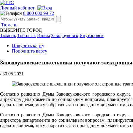
Личный кабинет
8 800 600 99 72
Тюмень
ВЫБЕРИТЕ ГОРОД
Тюмень
Тобольск
Ишим
Заводоуковск
Ялуторовск
Получить карту
Пополнить карту
Заводоуковские школьники получают электронны
/
30.05.2021
Cогласно решению Думы Заводоуковского городского округа 
директора департамента по социальным вопросам, планируется 
сделать вовремя, могут обратиться за проездным документом в 
Cогласно решению Думы Заводоуковского городского округа 
директора департамента по социальным вопросам, планируется 
сделать вовремя, могут обратиться за проездным документом в 