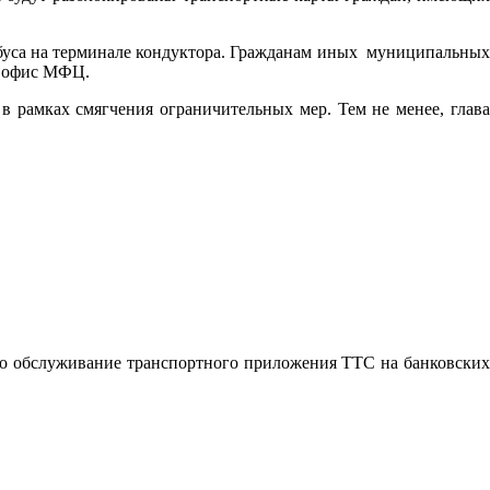
обуса на терминале кондуктора. Гражданам иных муниципальных
в офис МФЦ.
 рамках смягчения ограничительных мер. Тем не менее, глава
но обслуживание транспортного приложения ТТС на банковских