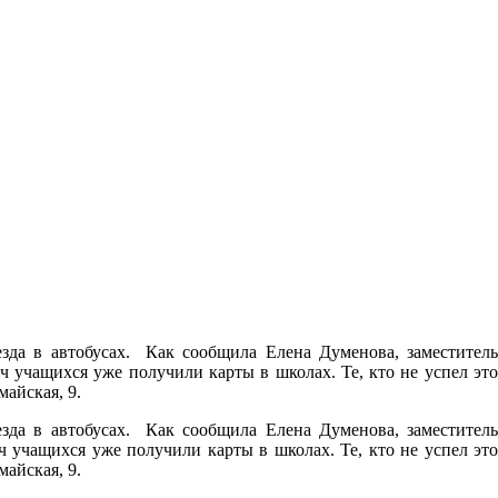
зда в автобусах. Как сообщила Елена Думенова, заместитель
ч учащихся уже получили карты в школах. Те, кто не успел это
майская, 9.
зда в автобусах. Как сообщила Елена Думенова, заместитель
 учащихся уже получили карты в школах. Те, кто не успел это
майская, 9.