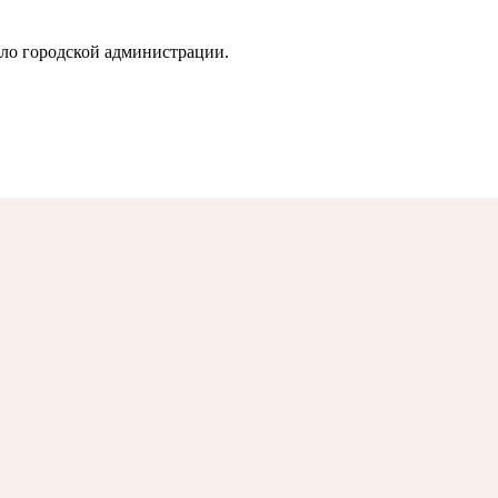
ло городской администрации.