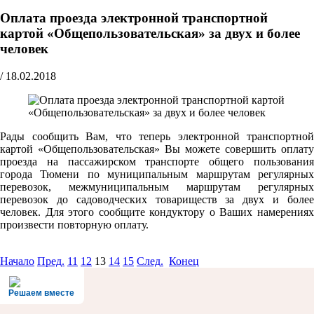
Оплата проезда электронной транспортной
картой «Общепользовательская» за двух и более
человек
/
18.02.2018
Рады сообщить Вам, что теперь электронной транспортной
картой «Общепользовательская» Вы можете совершить оплату
проезда на пассажирском транспорте общего пользования
города Тюмени по муниципальным маршрутам регулярных
перевозок, межмуниципальным маршрутам регулярных
перевозок до садоводческих товариществ за двух и более
человек. Для этого сообщите кондуктору о Ваших намерениях
произвести повторную оплату.
Начало
Пред.
11
12
13
14
15
След.
Конец
Решаем вместе