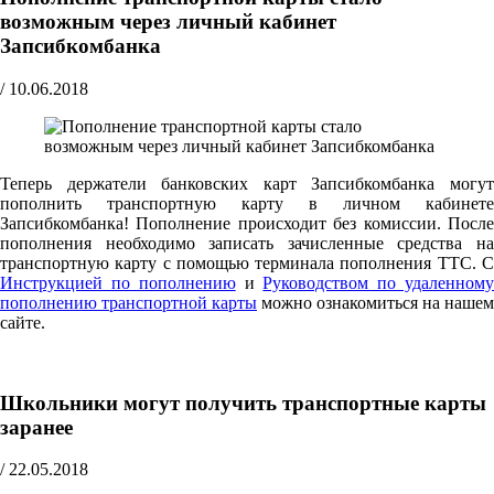
возможным через личный кабинет
Запсибкомбанка
/
10.06.2018
Теперь держатели банковских карт Запсибкомбанка могут
пополнить транспортную карту в личном кабинете
Запсибкомбанка! Пополнение происходит без комиссии. После
пополнения необходимо записать зачисленные средства на
транспортную карту с помощью терминала пополнения ТТС. С
Инструкцией по пополнению
и
Руководством по удаленном
пополнению транспортной карты
можно ознакомиться на нашем
сайте.
Школьники могут получить транспортные карты
заранее
/
22.05.2018