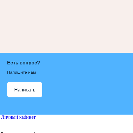
Есть вопрос?
Напишите нам
Написать
Личный кабинет