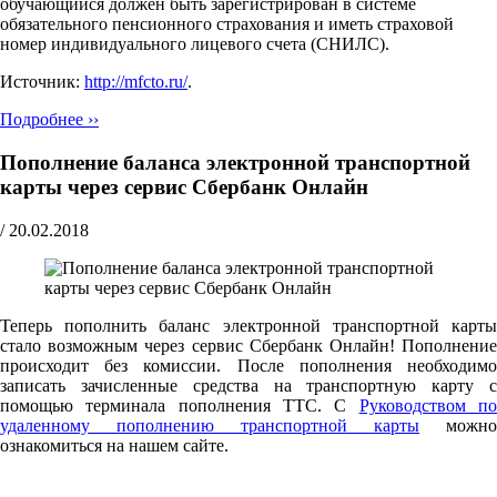
обучающийся должен быть зарегистрирован в системе
обязательного пенсионного страхования и иметь страховой
номер индивидуального лицевого счета (СНИЛС).
Источник:
http://mfcto.ru/
.
Подробнее ››
Пополнение баланса электронной транспортной
карты через сервис Сбербанк Онлайн
/
20.02.2018
Теперь пополнить баланс электронной транспортной карты
стало возможным через сервис Сбербанк Онлайн! Пополнение
происходит без комиссии. После пополнения необходимо
записать зачисленные средства на транспортную карту с
помощью терминала пополнения ТТС. С
Руководством п
удаленному пополнению транспортной карты
можно
ознакомиться на нашем сайте.