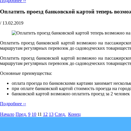
Подробнее ››
Оплатить проезд банковской картой теперь возмо
/
13.02.2019
Оплатить проезд банковской картой возможно на пассажирск
маршрутам регулярных перевозок до садоводческих товарищест
Оплатить проезд банковской картой возможно на пассажирск
маршрутам регулярных перевозок до садоводческих товарищест
Основные преимущества:
оплата проезда по банковскими картами занимает нескольк
при оплате банковской картой стоимость проезда на город
банковской картой возможно оплатить проезд за 2 человек 
Подробнее ››
Начало
Пред.
9
10
11
12
13
След.
Конец