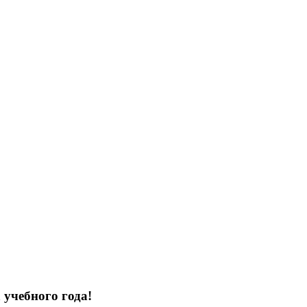
 учебного года!