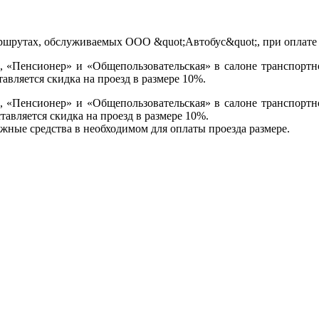
, «Пенсионер» и «Общепользовательская» в салоне транспорт
тавляется скидка на проезд в размере 10%.
, «Пенсионер» и «Общепользовательская» в салоне транспорт
ставляется скидка на проезд в размере 10%.
жные средства в необходимом для оплаты проезда размере.