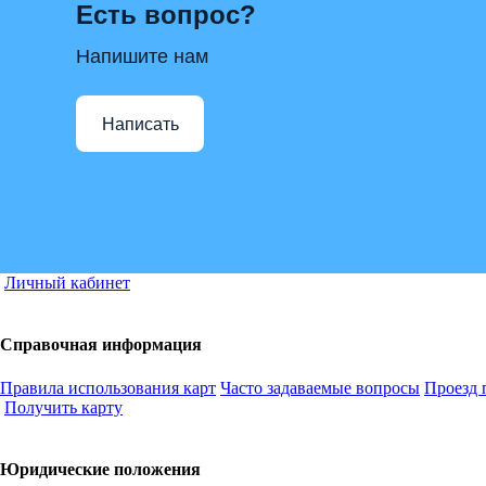
Есть вопрос?
Напишите нам
Написать
Личный кабинет
Справочная информация
Правила использования карт
Часто задаваемые вопросы
Проезд 
Получить карту
Юридические положения