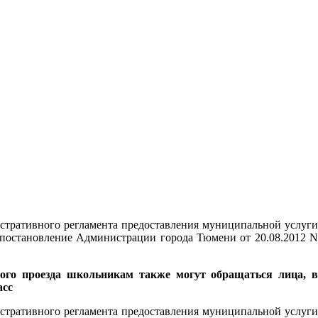
стративного регламента предоставления муниципальной услуги
 постановление Администрации города Тюмени от 20.08.2012 N
ного проезда школьникам также могут обращаться лица, 
асс
стративного регламента предоставления муниципальной услуги