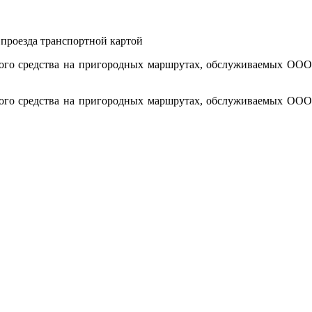
ного средства на пригородных маршрутах, обслуживаемых ООО
ного средства на пригородных маршрутах, обслуживаемых ООО