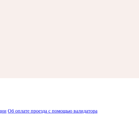
ции
Об оплате проезда с помощью валидатора