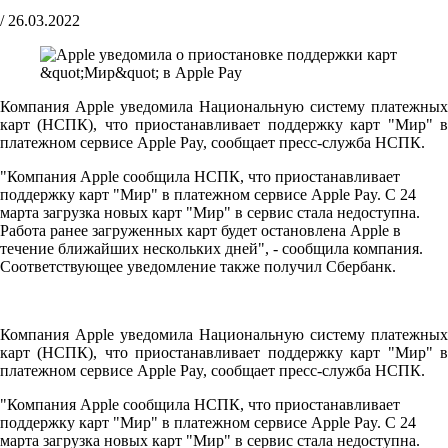
/
26.03.2022
Компания Apple уведомила Национальную систему платежных
карт (НСПК), что приостанавливает поддержку карт "Мир" в
платежном сервисе Apple Pay, сообщает пресс-служба НСПК.
"Компания Apple сообщила НСПК, что приостанавливает
поддержку карт "Мир" в платежном сервисе Apple Pay. С 24
марта загрузка новых карт "Мир" в сервис стала недоступна.
Работа ранее загруженных карт будет остановлена Apple в
течение ближайших нескольких дней", - сообщила компания.
Соответствующее уведомление также получил Сбербанк.
Компания Apple уведомила Национальную систему платежных
карт (НСПК), что приостанавливает поддержку карт "Мир" в
платежном сервисе Apple Pay, сообщает пресс-служба НСПК.
"Компания Apple сообщила НСПК, что приостанавливает
поддержку карт "Мир" в платежном сервисе Apple Pay. С 24
марта загрузка новых карт "Мир" в сервис стала недоступна.