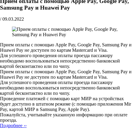
Прием оплаты с помощью Apple Pay, Google Pay,
Samsung Pay и Huawei Pay
/
09.03.2022
Прием оплаты с помощью Apple Pay, Google Pay, Samsung Pay и
Huawei Pay не доступен по картам Mastercard и Visa.
Для успешного проведения оплаты проезда пассажиру
необходимо воспользоваться непосредственно банковской
картой бесконтактно или по чипу.
Прием оплаты с помощью Apple Pay, Google Pay, Samsung Pay и
Huawei Pay не доступен по картам Mastercard и Visa.
Для успешного проведения оплаты проезда пассажиру
необходимо воспользоваться непосредственно банковской
картой бесконтактно или по чипу.
Проведение платежей с помощью карт МИР на устройствах
будет доступно в штатном режиме (с помощью приложения Mir
Pay, картой МИР в Samsung Pay, Apple Pay).
Пожалуйста, учитывайте указанную информацию при оплате
проезда.
Подробнее ››