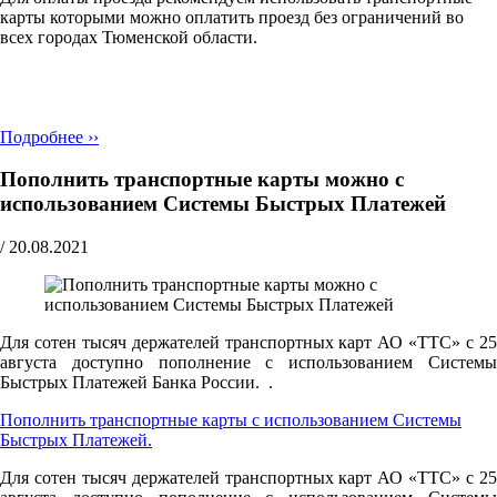
карты которыми можно оплатить проезд без ограничений во
всех городах Тюменской области.
Подробнее ››
Пополнить транспортные карты можно с
использованием Системы Быстрых Платежей
/
20.08.2021
Для сотен тысяч держателей транспортных карт АО «ТТС» с 25
августа доступно пополнение с использованием Системы
Быстрых Платежей Банка России. .
Пополнить транспортные карты с использованием Системы
Быстрых Платежей.
Для сотен тысяч держателей транспортных карт АО «ТТС» с 25