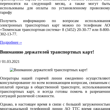
переносятся на следующий месяц, а также могут быть
использованы для оплаты по установленному провозному
тарифу
Получить информацию по вопросам использования
электронных транспортных карт можно по телефонам АО
«Тюменская транспортная система» 8 (3452) 20-30-77 или 8-800-
302-13-77.
Подробнее ››
Вниманию держателей транспортных карт!
/
01.03.2021
Операторы нашей горячей линии ежедневно осуществляют
консультирование по всем возникающим вопросам, связанным с
оплатой проезда в общественной транспорте, использованием
транспортных карт, и всегда готовы помочь в разрешении
ситуаций различной сложности.
Однако, в настоящее время в связи с большой загруженностью
многоканальной телефонной линии АО ТТС время ожидания