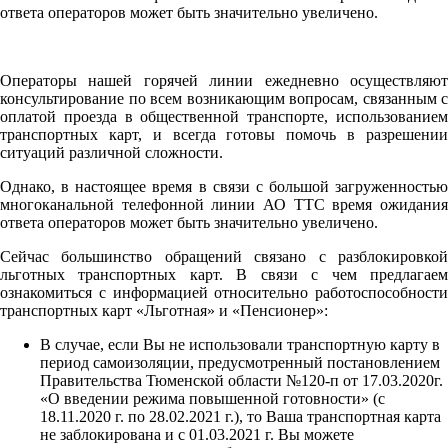
ответа операторов может быть значительно увеличено.
Операторы нашей горячей линии ежедневно осуществляют
консультирование по всем возникающим вопросам, связанным с
оплатой проезда в общественной транспорте, использованием
транспортных карт, и всегда готовы помочь в разрешении
ситуаций различной сложности.
Однако, в настоящее время в связи с большой загруженностью
многоканальной телефонной линии АО ТТС время ожидания
ответа операторов может быть значительно увеличено.
Сейчас большинство обращений связано с разблокировкой
льготных транспортных карт. В связи с чем предлагаем
ознакомиться с информацией относительно работоспособности
транспортных карт «Льготная» и «Пенсионер»:
В случае, если Вы не использовали транспортную карту в
период самоизоляции, предусмотренный постановлением
Правительства Тюменской области №120-п от 17.03.2020г.
«О введении режима повышенной готовности» (с
18.11.2020 г. по 28.02.2021 г.), то Ваша транспортная карта
не заблокирована и с 01.03.2021 г. Вы можете