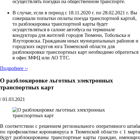
осуществлять поездки на общественном транспорте.
В случае, если в период с 18.11.2020 г. по 28.02.2021 г. Вы
совершали попытки оплаты поезда транспортной картой,
то разблокировка транспортной карты будет
осуществляться в салоне автобуса на терминале
кондуктора для жителей городов Тюмени, Тобольска и
Ялуторовска. Гражданам иных муниципальных районов и
городских округов юга Тюменской области для
разблокировки транспортных карт необходимо обратиться
в офис МФЦ или АО ТТС.
Подробнее ››
О разблокировке льготных электронных
транспортных карт
/
01.03.2021
В соответствии с решением регионального оперативного штаба
по профилактике коронавируса в Тюменской области с 1 марта
будут разблокированы транспортные карты граждан, имеющих