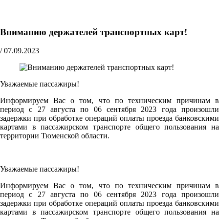
Вниманию держателей транспортных карт!
/
07.09.2023
Уважаемые пассажиры!
Информируем Вас о том, что по техническим причинам в
период с 27 августа по 06 сентября 2023 года произошли
задержки при обработке операций оплаты проезда банковскими
картами в пассажирском транспорте общего пользования на
территории Тюменской области.
Уважаемые пассажиры!
Информируем Вас о том, что по техническим причинам в
период с 27 августа по 06 сентября 2023 года произошли
задержки при обработке операций оплаты проезда банковскими
картами в пассажирском транспорте общего пользования на