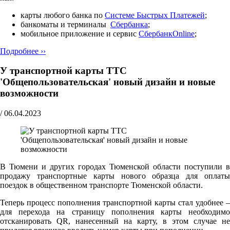
карты любого банка по
Cистеме Быстрых Платежей
;
банкоматы и терминалы
Сбербанка
;
мобильное приложение и сервис
СбербанкOnline
;
Подробнее ››
У транспортной карты ТТС
'Общепользовательская' новый дизайн и новые
возможности
/
06.04.2023
В Тюмени и других городах Тюменской области поступили в
продажу транспортные карты нового образца для оплаты
поездок в общественном транспорте Тюменской области.
Теперь процесс пополнения транспортной карты стал удобнее –
для перехода на страницу пополнения карты необходимо
отсканировать QR, нанесенный на карту, в этом случае не