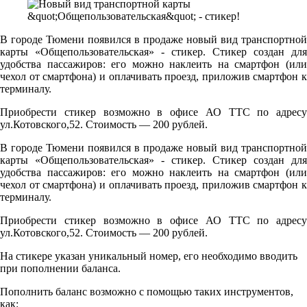
В городе Тюмени появился в продаже новый вид транспортной
карты «Общепользовательская» - стикер. Стикер создан для
удобства пассажиров: его можно наклеить на смартфон (или
чехол от смартфона) и оплачивать проезд, приложив смартфон к
терминалу.
Приобрести стикер возможно в офисе АО ТТС по адресу
ул.Котовского,52. Стоимость — 200 рублей.
В городе Тюмени появился в продаже новый вид транспортной
карты «Общепользовательская» - стикер. Стикер создан для
удобства пассажиров: его можно наклеить на смартфон (или
чехол от смартфона) и оплачивать проезд, приложив смартфон к
терминалу.
Приобрести стикер возможно в офисе АО ТТС по адресу
ул.Котовского,52. Стоимость — 200 рублей.
На стикере указан уникальный номер, его необходимо вводить
при пополнении баланса.
Пополнить баланс возможно с помощью таких инструментов,
как: