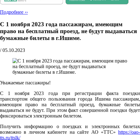
Подробнее ››
С 1 ноября 2023 года пассажирам, имеющим
право на бесплатный проезд, не будут выдаваться
бумажные билеты в г.Ишиме.
/
05.10.2023
Уважаемые пассажиры!
С 1 ноября 2023 года при регистрации факта поездки
транспортом общего пользования города Ишима пассажирам,
имеющим право на бесплатный проезд, бумажные билеты
выдаваться не будут. При этом факт совершенной поездки будет
фиксироваться электронным билетом.
Получить информацию о поездках и электронных билетах
возможно в личном кабинете на сайте АО «ТТС»
https://oao-
tts.ru/ttslk/