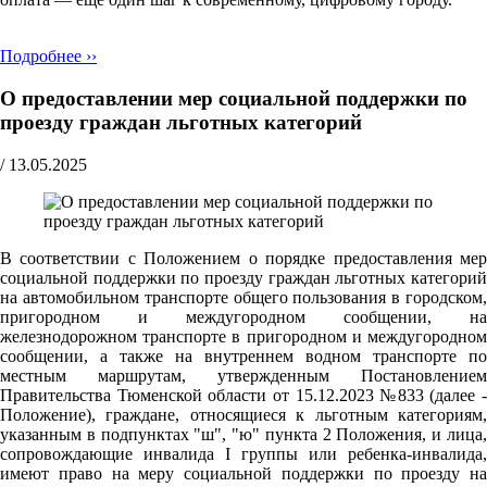
Подробнее ››
О предоставлении мер социальной поддержки по
проезду граждан льготных категорий
/
13.05.2025
В соответствии с Положением о порядке предоставления мер
социальной поддержки по проезду граждан льготных категорий
на автомобильном транспорте общего пользования в городском,
пригородном и междугородном сообщении, на
железнодорожном транспорте в пригородном и междугородном
сообщении, а также на внутреннем водном транспорте по
местным маршрутам, утвержденным Постановлением
Правительства Тюменской области от 15.12.2023 №833 (далее -
Положение), граждане, относящиеся к льготным категориям,
указанным в подпунктах "ш", "ю" пункта 2 Положения, и лица,
сопровождающие инвалида I группы или ребенка-инвалида,
имеют право на меру социальной поддержки по проезду на