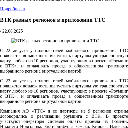
Подробнее ››
ВТК разных регионов в приложении ТТС
/
22.08.2025
С 22 августа у пользователей мобильного приложения ТТС
появляется возможность выпустить виртуальную транспортную
карту любого из 10 регионов, участвующих в проекте «Роуминг
с ВТК», и оплачивать проезд в общественном транспорте
выбранного региона виртуальной картой.
С 22 августа у пользователей мобильного приложения ТТС
появляется возможность выпустить виртуальную транспортную
карту любого из 10 регионов, участвующих в проекте «Роуминг
с ВТК», и оплачивать проезд в общественном транспорте
выбранного региона виртуальной картой.
Компания АО «ТТС» и ее партнеры из 9 регионов страны
договорились о реализации роуминга с ВТК. В проекте
участвуют операторы системы оплаты проезда из Тюмени,
Нижнего Новгорода, Екатеринбурга, Омска, Кирова, Ижевска,