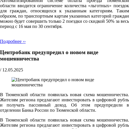
Автоматизированной системе оплаты проезда Тюменской
области вводится ограничение количества «льготных» поездок
для граждан, относящихся к указанным категориям. Таким
образом, по транспортным картам указанных категорий граждан
можно будет совершить только 2 поездки со скидкой 50% за весь
период с 16 мая по 30 сентября.
Подробнее ››
Центробанк предупредил о новом виде
мошенничества
/
12.05.2025
В Тюменской области появилась новая схема мошенничества.
Жителям региона предлагают инвестировать в цифровой рубль
и получать пассивный доход. Об этом предупредили в
отделении Банка России по Тюменской области.
В Тюменской области появилась новая схема мошенничества.
Жителям региона предлагают инвестировать в цифровой рубль