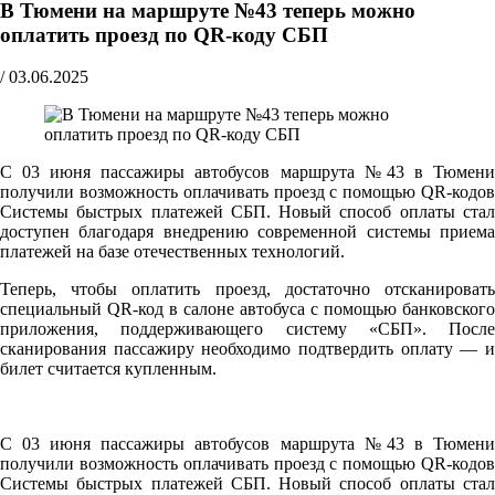
В Тюмени на маршруте №43 теперь можно
оплатить проезд по QR-коду СБП
/
03.06.2025
С 03 июня пассажиры автобусов маршрута №43 в Тюмени
получили возможность оплачивать проезд с помощью QR-кодов
Системы быстрых платежей СБП. Новый способ оплаты стал
доступен благодаря внедрению современной системы приема
платежей на базе отечественных технологий.
Теперь, чтобы оплатить проезд, достаточно отсканировать
специальный QR-код в салоне автобуса с помощью банковского
приложения, поддерживающего систему «СБП». После
сканирования пассажиру необходимо подтвердить оплату — и
билет считается купленным.
С 03 июня пассажиры автобусов маршрута №43 в Тюмени
получили возможность оплачивать проезд с помощью QR-кодов
Системы быстрых платежей СБП. Новый способ оплаты стал