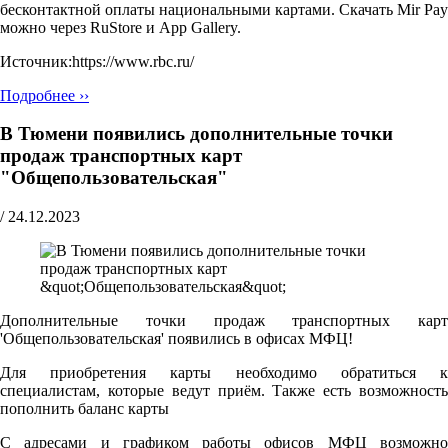
бесконтактной оплаты национальными картами. Скачать Mir Pay
можно через RuStore и App Gallery.
Источник:https://www.rbc.ru/
Подробнее ››
В Тюмени появились дополнительные точки
продаж транспортных карт
"Общепользовательская"
/
24.12.2023
Дополнительные точки продаж транспортных карт
'Общепользовательская' появились в офисах МФЦ!
Для приобретения карты необходимо обратиться к
специалистам, которые ведут приём. Также есть возможность
пополнить баланс карты
С адресами и графиком работы офисов МФЦ возможно