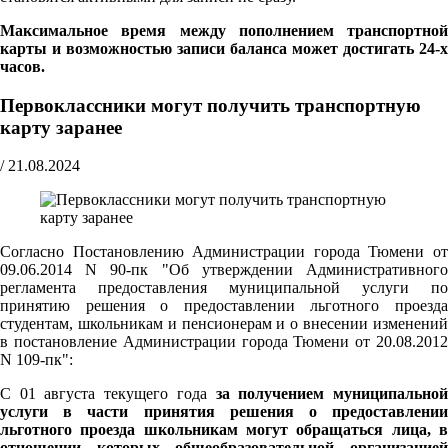
Максимальное время между пополнением транспортной
карты и возможностью записи баланса может достигать 24-х
часов.
Первоклассники могут получить транспортную
карту заранее
/
21.08.2024
Согласно Постановлению Администрации города Тюмени от
09.06.2014 N 90-пк "Об утверждении Административного
регламента предоставления муниципальной услуги по
принятию решения о предоставлении льготного проезда
студентам, школьникам и пенсионерам и о внесении изменений
в постановление Администрации города Тюмени от 20.08.2012
N 109-пк":
С 01 августа текущего года
за получением муниципально
услуги в части принятия решения о предоставлении
льготного проезда школьникам могут обращаться лица, в
отношении которых общеобразовательной организацией