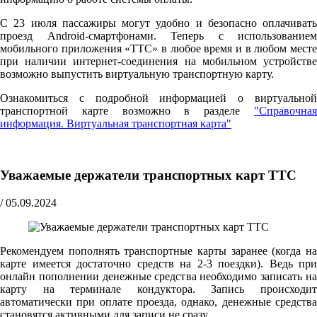
С 23 июля пассажиры могут удобно и безопасно оплачивать
проезд Android-смартфонами. Теперь с использованием
мобильного приложения «ТТС» в любое время и в любом месте
при наличии интернет-соединения на мобильном устройстве
возможно выпустить виртуальную транспортную карту.
Ознакомиться с подробной информацией о виртуальной
транспортной карте возможно в разделе
"Справочная
информация. Виртуальная транспортная карта"
Уважаемые держатели транспортных карт ТТС
/
05.09.2024
Рекомендуем пополнять транспортные карты заранее (когда на
карте имеется достаточно средств на 2-3 поездки). Ведь при
онлайн пополнении денежные средства необходимо записать на
карту на терминале кондуктора. Запись происходит
автоматически при оплате проезда, однако, денежные средства
становятся активными для записи не сразу.