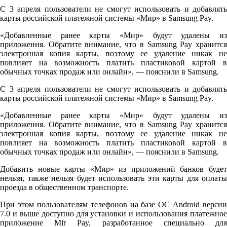
С 3 апреля пользователи не смогут использовать и добавлять
карты российской платежной системы «Мир» в Samsung Pay.
«Добавленные ранее карты «Мир» будут удалены из
приложения. Обратите внимание, что в Samsung Pay хранится
электронная копия карты, поэтому ее удаление никак не
повлияет на возможность платить пластиковой картой в
обычных точках продаж или онлайн», — пояснили в Samsung.
С 3 апреля пользователи не смогут использовать и добавлять
карты российской платежной системы «Мир» в Samsung Pay.
«Добавленные ранее карты «Мир» будут удалены из
приложения. Обратите внимание, что в Samsung Pay хранится
электронная копия карты, поэтому ее удаление никак не
повлияет на возможность платить пластиковой картой в
обычных точках продаж или онлайн», — пояснили в Samsung.
Добавить новые карты «Мир» из приложений банков будет
нельзя, также нельзя будет использовать эти карты для оплаты
проезда в общественном транспорте.
При этом пользователям телефонов на базе ОС Android версии
7.0 и выше доступно для установки и использования платежное
приложение Mir Pay, разработанное специально для