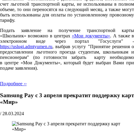
счет льготной транспортной карты, не использованы в полном
объеме, то они переносятся на следующий месяц, а также могут
быть использованы для оплаты по установленному провозному
тарифу.
Подать заявление на получение транспортной карты
«Школьник» возможно в центрах
«Мои документы»
. А также в
электронном виде через портал "Госуслуги" -
https://uslugi.admtyumen.ru
, выбрав услугу "Принятие решения о
предоставлении льготного проезда студентам, школьникам и
пенсионерам" (по готовности забрать карту необходимо
в центре «Мои Документы», который будет выбран Вами при
подаче заявления).
Подробнее ››
Samsung Pay с 3 апреля прекратит поддержку карт
«Мир»
/
28.03.2024