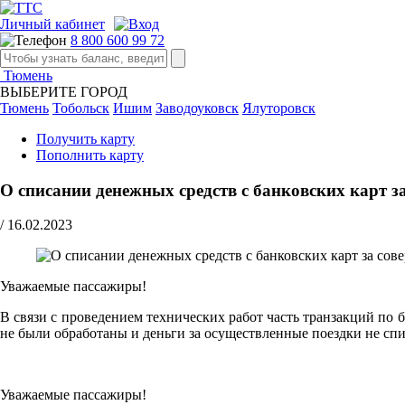
Личный кабинет
8 800 600 99 72
Тюмень
ВЫБЕРИТЕ ГОРОД
Тюмень
Тобольск
Ишим
Заводоуковск
Ялуторовск
Получить карту
Пополнить карту
О списании денежных средств с банковских карт з
/
16.02.2023
Уважаемые пассажиры!
В связи с проведением технических работ часть транзакций по 
не были обработаны и деньги за осуществленные поездки не спи
Уважаемые пассажиры!