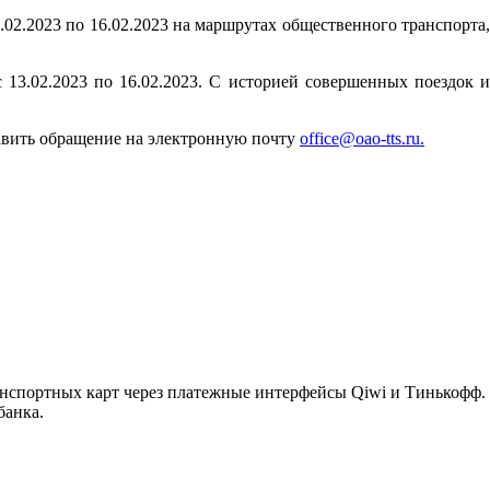
.02.2023 по 16.02.2023 на маршрутах общественного транспорта,
13.02.2023 по 16.02.2023. С историей совершенных поездок и
равить обращение на электронную почту
office@oao-tts.ru.
анспортных карт через платежные интерфейсы Qiwi и Тинькофф.
банка.