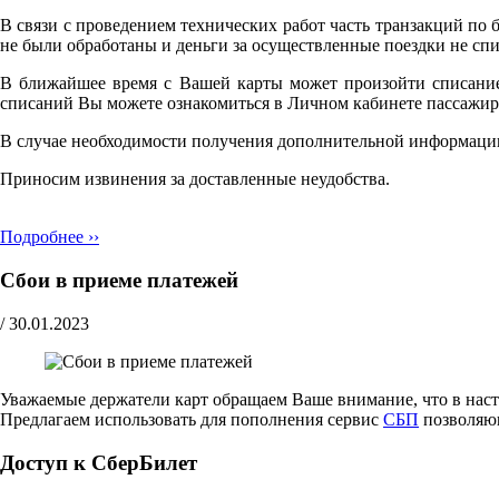
В связи с проведением технических работ часть транзакций по 
не были обработаны и деньги за осуществленные поездки не спи
В ближайшее время с Вашей карты может произойти списание 
списаний Вы можете ознакомиться в Личном кабинете пассажир
В случае необходимости получения дополнительной информации
Приносим извинения за доставленные неудобства.
Подробнее ››
Сбои в приеме платежей
/
30.01.2023
Уважаемые держатели карт обращаем Ваше внимание, что в наст
Предлагаем использовать для пополнения сервис
СБП
позволяющ
Доступ к СберБилет