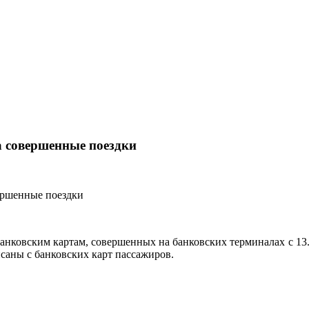
а совершенные поездки
банковским картам, совершенных на банковских терминалах с 13.
саны с банковских карт пассажиров.