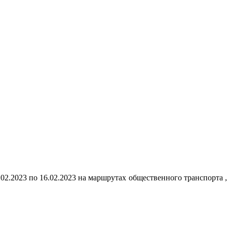
02.2023 по 16.02.2023 на маршрутах общественного транспорта ,