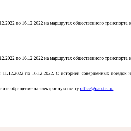
12.2022 по 16.12.2022 на маршрутах общественного транспорта в
12.2022 по 16.12.2022 на маршрутах общественного транспорта в
11.12.2022 по 16.12.2022. С историей совершенных поездок и
равить обращение на электронную почту
office@oao-tts.ru.