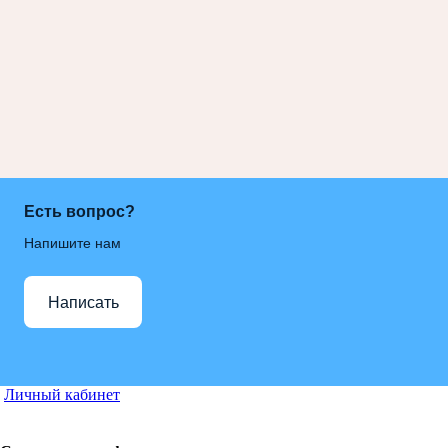
Есть вопрос?
Напишите нам
Написать
Личный кабинет