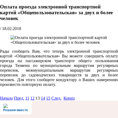
Оплата проезда электронной транспортной
картой «Общепользовательская» за двух и более
человек
/
18.02.2018
Рады сообщить Вам, что теперь электронной транспортной
картой «Общепользовательская» Вы можете совершить оплату
проезда на пассажирском транспорте общего пользования
города Тюмени по муниципальным маршрутам регулярных
перевозок, межмуниципальным маршрутам регулярных
перевозок до садоводческих товариществ за двух и более
человек. Для этого сообщите кондуктору о Ваших намерениях
произвести повторную оплату.
Начало
Пред.
11
12
13
14
15
След.
Конец
Решаем вместе