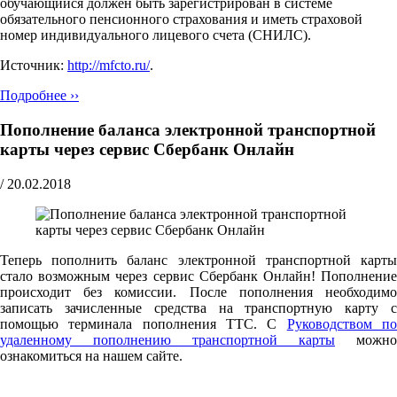
обучающийся должен быть зарегистрирован в системе
обязательного пенсионного страхования и иметь страховой
номер индивидуального лицевого счета (СНИЛС).
Источник:
http://mfcto.ru/
.
Подробнее ››
Пополнение баланса электронной транспортной
карты через сервис Сбербанк Онлайн
/
20.02.2018
Теперь пополнить баланс электронной транспортной карты
стало возможным через сервис Сбербанк Онлайн! Пополнение
происходит без комиссии. После пополнения необходимо
записать зачисленные средства на транспортную карту с
помощью терминала пополнения ТТС. С
Руководством п
удаленному пополнению транспортной карты
можно
ознакомиться на нашем сайте.