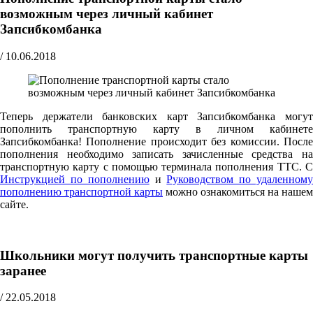
возможным через личный кабинет
Запсибкомбанка
/
10.06.2018
Теперь держатели банковских карт Запсибкомбанка могут
пополнить транспортную карту в личном кабинете
Запсибкомбанка! Пополнение происходит без комиссии. После
пополнения необходимо записать зачисленные средства на
транспортную карту с помощью терминала пополнения ТТС. С
Инструкцией по пополнению
и
Руководством по удаленном
пополнению транспортной карты
можно ознакомиться на нашем
сайте.
Школьники могут получить транспортные карты
заранее
/
22.05.2018