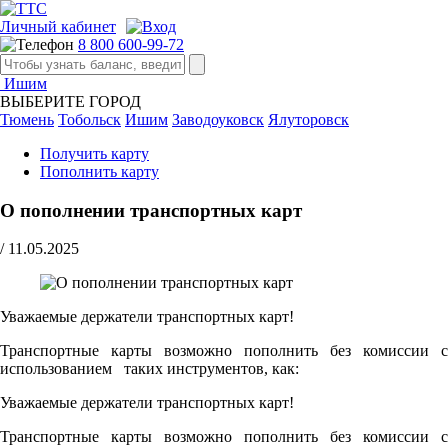
Личный кабинет
8 800 600-99-72
Ишим
ВЫБЕРИТЕ ГОРОД
Тюмень
Тобольск
Ишим
Заводоуковск
Ялуторовск
Получить карту
Пополнить карту
О пополнении транспортных карт
/
11.05.2025
Уважаемые держатели транспортных карт!
Транспортные карты возможно пополнить без комиссии с
использованием таких инструментов, как:
Уважаемые держатели транспортных карт!
Транспортные карты возможно пополнить без комиссии с