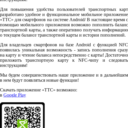
Для повышения удобства пользователей транспортных карт
разработано удобное и функциональное мобильное приложение
«ТТС» для смартфонов на системе Android/ В настоящие время с
помощью мобильного приложения возможно пополнить баланс
транспортной карты, а также оперативно получать информацию
о текущем балансе транспортной карты и истории пополнений.
Для владельцев смартфонов на базе Android с функцией NFC
появилась уникальная возможность - запись пополнения сразу
на карту и чтение баланса непосредственно с карты! Достаточно
приложить транспортную карту к NFC-чипу и следовать
инструкциям!
Мы будем совершенствовать наше приложение и в дальнейшем
в нем будут появляться новые функции!
Скачать приложение «ТТС» возможно:
в
Google Play