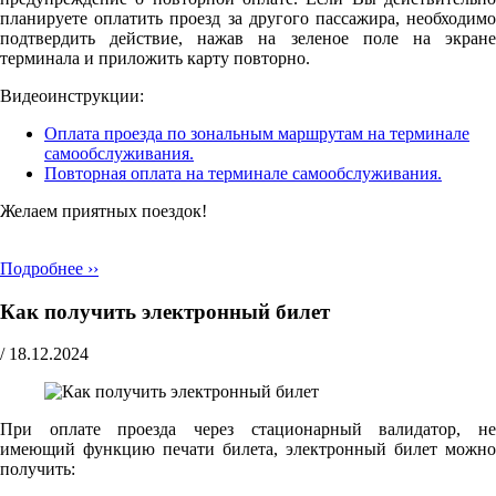
планируете оплатить проезд за другого пассажира, необходимо
подтвердить действие, нажав на зеленое поле на экране
терминала и приложить карту повторно.
Видеоинструкции:
Оплата проезда по зональным маршрутам на терминале
самообслуживания.
Повторная оплата на терминале самообслуживания.
Желаем приятных поездок!
Подробнее ››
Как получить электронный билет
/
18.12.2024
При оплате проезда через стационарный валидатор, не
имеющий функцию печати билета, электронный билет можно
получить: