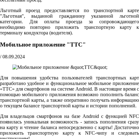
Льготный проезд предоставляется по транспортной карте
"Льготная", выданной гражданину указанной льготной
категории. Для оплаты проезда за сопровождающего
необходимо повторно приложить транспортную карту к
терминалу кондуктора (водителя).
Мобильное приложение "ТТС"
/
08.09.2024
Для повышения удобства пользователей транспортных карт
разработано удобное и функциональное мобильное приложение
«ТТС» для смартфонов на системе Android. В настоящие время с
помощью мобильного приложения возможно пополнить баланс
транспортной карты, а также оперативно получать информацию
о текущем балансе транспортной карты и истории пополнений.
Для владельцов смартфонов на базе Android с функцией NFC
появилась уникальная возможность - запись пополнения сразу
на карту и чтение баланса непосредсвенно с карты! Достаточно
приложить транспортную карту к NFC-чипу и следовать
инструкциям!