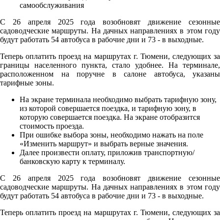
С 26 апреля 2025 года возобновят движение сезонные
садоводческие маршруты. На дачных направлениях в этом году
будут работать 54 автобуса в рабочие дни и 73 - в выходные.
Теперь оплатить проезд на маршрутах г. Тюмени, следующих за
границы населенного пункта, стало удобнее. На терминале,
расположенном на поручне в салоне автобуса, указаны
тарифные зоны.
На экране терминала необходимо выбрать тарифную зону,
из которой совершается поездка, и тарифную зону, в
которую совершается поездка. На экране отобразится
стоимость проезда.
При ошибке выбора зоны, необходимо нажать на поле
«Изменить маршрут» и выбрать верные значения.
Далее произвести оплату, приложив транспортную/
банковскую карту к терминалу.
С 26 апреля 2025 года возобновят движение сезонные
садоводческие маршруты. На дачных направлениях в этом году
будут работать 54 автобуса в рабочие дни и 73 - в выходные.
Теперь оплатить проезд на маршрутах г. Тюмени, следующих за