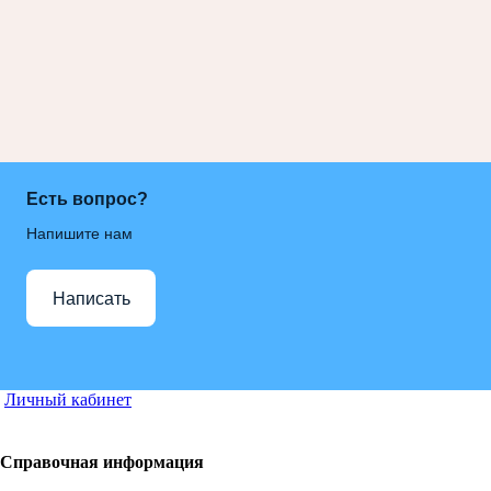
Есть вопрос?
Напишите нам
Написать
Личный кабинет
Справочная информация