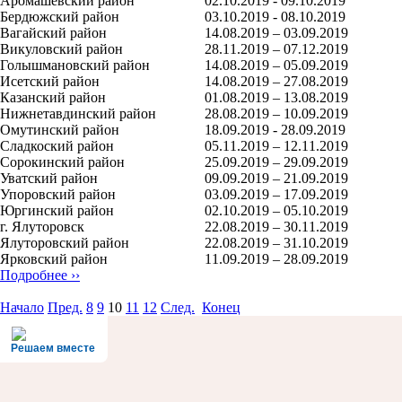
Аромашевский район
02.10.2019 - 09.10.2019
Бердюжский район
03.10.2019 - 08.10.2019
Вагайский район
14.08.2019 – 03.09.2019
Викуловский район
28.11.2019 – 07.12.2019
Голышмановский район
14.08.2019 – 05.09.2019
Исетский район
14.08.2019 – 27.08.2019
Казанский район
01.08.2019 – 13.08.2019
Нижнетавдинский район
28.08.2019 – 10.09.2019
Омутинский район
18.09.2019 - 28.09.2019
Сладкоский район
05.11.2019 – 12.11.2019
Сорокинский район
25.09.2019 – 29.09.2019
Уватский район
09.09.2019 – 21.09.2019
Упоровский район
03.09.2019 – 17.09.2019
Юргинский район
02.10.2019 – 05.10.2019
г. Ялуторовск
22.08.2019 – 30.11.2019
Ялуторовский район
22.08.2019 – 31.10.2019
Ярковский район
11.09.2019 – 28.09.2019
Подробнее ››
Начало
Пред.
8
9
10
11
12
След.
Конец
Решаем вместе