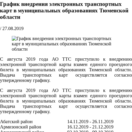
График внедрения электронных транспортных
карт в муниципальных образованиях Тюменской
области
/
27.08.2019
С августа 2019 года АО ТТС приступило к внедрению
электронной транспортной карты взамен единого проездного
билета в муниципальных образованиях Тюменской области.
Выдача транспортных карт осуществляется согласно
утвержденному графику.
С августа 2019 года АО ТТС приступило к внедрению
электронной транспортной карты взамен единого проездного
билета в муниципальных образованиях Тюменской области.
Выдача транспортных карт осуществляется согласно
утвержденному графику.
Абатский район
14.11.2019 - 26.11.2019
Армизонский район
16.12.2019 - 21.12.2019