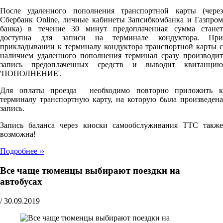
После удаленного пополнения транспортной карты (через
Сбербанк Online, личные кабинеты Запсибкомбанка и Газпром
банка) в течение 30 минут предоплаченная сумма станет
доступна для записи на терминале кондуктора. При
прикладывании к терминалу кондуктора транспортной карты с
наличием удаленного пополнения терминал сразу производит
запись предоплаченных средств и выводит квитанцию
'ПОПОЛНЕНИЕ'.
Для оплаты проезда необходимо повторно приложить к
терминалу транспортную карту, на которую была произведена
запись.
Запись баланса через киоски самообслуживания ТТС также
возможна!
Подробнее ››
Все чаще тюменцы выбирают поездки на
автобусах
/
30.09.2019