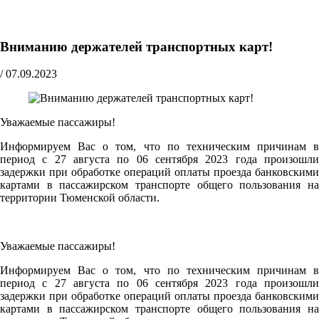
Вниманию держателей транспортных карт!
/
07.09.2023
Уважаемые пассажиры!
Информируем Вас о том, что по техническим причинам в
период с 27 августа по 06 сентября 2023 года произошли
задержки при обработке операций оплаты проезда банковскими
картами в пассажирском транспорте общего пользования на
территории Тюменской области.
Уважаемые пассажиры!
Информируем Вас о том, что по техническим причинам в
период с 27 августа по 06 сентября 2023 года произошли
задержки при обработке операций оплаты проезда банковскими
картами в пассажирском транспорте общего пользования на