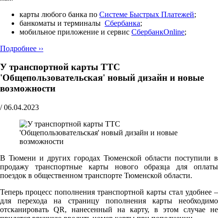
карты любого банка по
Cистеме Быстрых Платежей
;
банкоматы и терминалы
Сбербанка
;
мобильное приложение и сервис
СбербанкOnline
;
Подробнее ››
У транспортной карты ТТС
'Общепользовательская' новый дизайн и новые
возможности
/
06.04.2023
В Тюмени и других городах Тюменской области поступили в
продажу транспортные карты нового образца для оплаты
поездок в общественном транспорте Тюменской области.
Теперь процесс пополнения транспортной карты стал удобнее –
для перехода на страницу пополнения карты необходимо
отсканировать QR, нанесенный на карту, в этом случае не