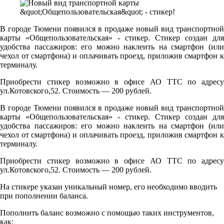
В городе Тюмени появился в продаже новый вид транспортной
карты «Общепользовательская» - стикер. Стикер создан для
удобства пассажиров: его можно наклеить на смартфон (или
чехол от смартфона) и оплачивать проезд, приложив смартфон к
терминалу.
Приобрести стикер возможно в офисе АО ТТС по адресу
ул.Котовского,52. Стоимость — 200 рублей.
В городе Тюмени появился в продаже новый вид транспортной
карты «Общепользовательская» - стикер. Стикер создан для
удобства пассажиров: его можно наклеить на смартфон (или
чехол от смартфона) и оплачивать проезд, приложив смартфон к
терминалу.
Приобрести стикер возможно в офисе АО ТТС по адресу
ул.Котовского,52. Стоимость — 200 рублей.
На стикере указан уникальный номер, его необходимо вводить
при пополнении баланса.
Пополнить баланс возможно с помощью таких инструментов,
как: