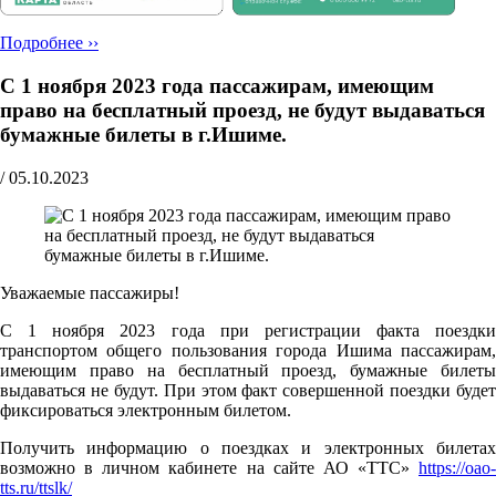
Подробнее ››
С 1 ноября 2023 года пассажирам, имеющим
право на бесплатный проезд, не будут выдаваться
бумажные билеты в г.Ишиме.
/
05.10.2023
Уважаемые пассажиры!
С 1 ноября 2023 года при регистрации факта поездки
транспортом общего пользования города Ишима пассажирам,
имеющим право на бесплатный проезд, бумажные билеты
выдаваться не будут. При этом факт совершенной поездки будет
фиксироваться электронным билетом.
Получить информацию о поездках и электронных билетах
возможно в личном кабинете на сайте АО «ТТС»
https://oao-
tts.ru/ttslk/