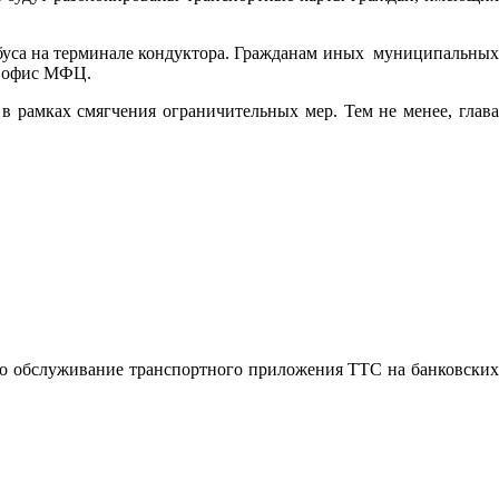
обуса на терминале кондуктора. Гражданам иных муниципальных
в офис МФЦ.
 рамках смягчения ограничительных мер. Тем не менее, глава
но обслуживание транспортного приложения ТТС на банковских