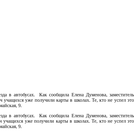
зда в автобусах. Как сообщила Елена Думенова, заместитель
ч учащихся уже получили карты в школах. Те, кто не успел это
майская, 9.
зда в автобусах. Как сообщила Елена Думенова, заместитель
 учащихся уже получили карты в школах. Те, кто не успел это
майская, 9.