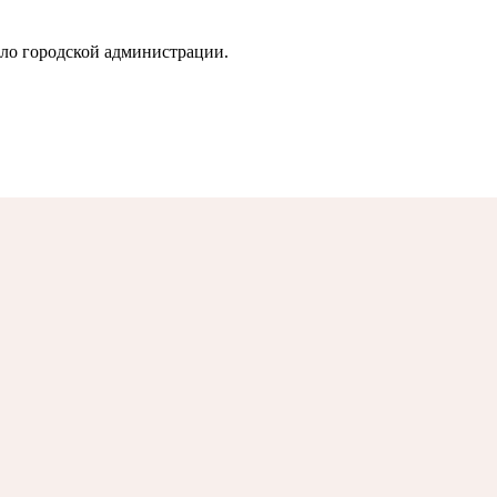
ло городской администрации.