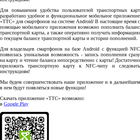
Для повышения удобства пользователей транспортных карт
разработано удобное и функциональное мобильное приложение
«ТТС» для смартфонов на системе Android/ В настоящие время с
помощью мобильного приложения возможно пополнить баланс
транспортной карты, а также оперативно получать информацию
о текущем балансе транспортной карты и истории пополнений.
Для владельцев смартфонов на базе Android с функцией NFC
появилась уникальная возможность - запись пополнения сразу
на карту и чтение баланса непосредственно с карты! Достаточно
приложить транспортную карту к NFC-чипу и следовать
инструкциям!
Мы будем совершенствовать наше приложение и в дальнейшем
в нем будут появляться новые функции!
Скачать приложение «ТТС» возможно:
в
Google Play