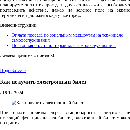
планируете оплатить проезд за другого пассажира, необходимо
подтвердить действие, нажав на зеленое поле на экране
терминала и приложить карту повторно.
Видеоинструкции:
Оплата проезда по зональным маршрутам на терминале
самообслуживания.
Повторная оплата на терминале самообслуживания.
Желаем приятных поездок!
Подробнее ››
Как получить электронный билет
/
18.12.2024
При оплате проезда через стационарный валидатор, не
имеющий функцию печати билета, электронный билет можно
получить: