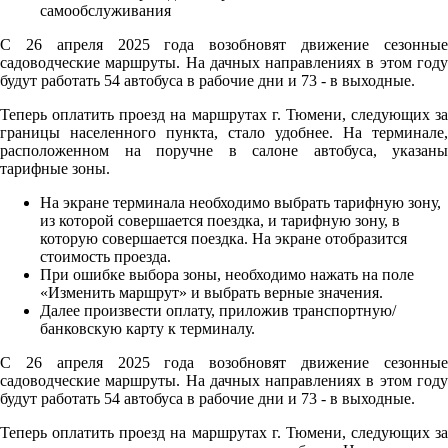
С 26 апреля 2025 года возобновят движение сезонные
садоводческие маршруты. На дачных направлениях в этом году
будут работать 54 автобуса в рабочие дни и 73 - в выходные.
Теперь оплатить проезд на маршрутах г. Тюмени, следующих за
границы населенного пункта, стало удобнее. На терминале,
расположенном на поручне в салоне автобуса, указаны
тарифные зоны.
На экране терминала необходимо выбрать тарифную зону,
из которой совершается поездка, и тарифную зону, в
которую совершается поездка. На экране отобразится
стоимость проезда.
При ошибке выбора зоны, необходимо нажать на поле
«Изменить маршрут» и выбрать верные значения.
Далее произвести оплату, приложив транспортную/
банковскую карту к терминалу.
С 26 апреля 2025 года возобновят движение сезонные
садоводческие маршруты. На дачных направлениях в этом году
будут работать 54 автобуса в рабочие дни и 73 - в выходные.
Теперь оплатить проезд на маршрутах г. Тюмени, следующих за