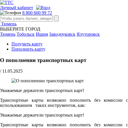
Личный кабинет
8 800 600 99 72
Тюмень
ВЫБЕРИТЕ ГОРОД
Тюмень
Тобольск
Ишим
Заводоуковск
Ялуторовск
Получить карту
Пополнить карту
О пополнении транспортных карт
/
11.05.2025
Уважаемые держатели транспортных карт!
Транспортные карты возможно пополнить без комиссии с
использованием таких инструментов, как:
Уважаемые держатели транспортных карт!
Транспортные карты возможно пополнить без комиссии с