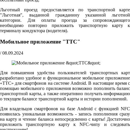
Льготный проезд предоставляется по транспортной карте
"Льготная", выданной гражданину указанной льготной
категории. Для оплаты проезда за сопровождающего
необходимо повторно приложить транспортную карту к
терминалу кондуктора (водителя).
Мобильное приложение "ТТС"
/
08.09.2024
Для повышения удобства пользователей транспортных карт
разработано удобное и функциональное мобильное приложение
«ТТС» для смартфонов на системе Android. В настоящие время с
помощью мобильного приложения возможно пополнить баланс
транспортной карты, а также оперативно получать информацию
о текущем балансе транспортной карты и истории пополнений.
Для владельцов смартфонов на базе Android с функцией NFC
появилась уникальная возможность - запись пополнения сразу
на карту и чтение баланса непосредсвенно с карты! Достаточно
приложить транспортную карту к NFC-чипу и следовать
инструкциям!