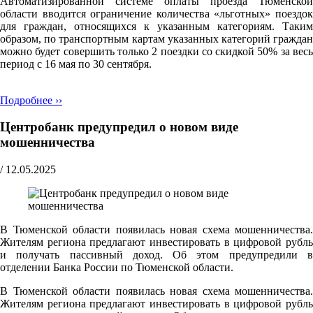
Автоматизированной системе оплаты проезда Тюменской
области вводится ограничение количества «льготных» поездок
для граждан, относящихся к указанным категориям. Таким
образом, по транспортным картам указанных категорий граждан
можно будет совершить только 2 поездки со скидкой 50% за весь
период с 16 мая по 30 сентября.
Подробнее ››
Центробанк предупредил о новом виде
мошенничества
/
12.05.2025
В Тюменской области появилась новая схема мошенничества.
Жителям региона предлагают инвестировать в цифровой рубль
и получать пассивный доход. Об этом предупредили в
отделении Банка России по Тюменской области.
В Тюменской области появилась новая схема мошенничества.
Жителям региона предлагают инвестировать в цифровой рубль