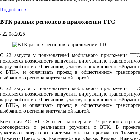
Подробнее ››
ВТК разных регионов в приложении ТТС
/
22.08.2025
С 22 августа у пользователей мобильного приложения ТТС
появляется возможность выпустить виртуальную транспортную
карту любого из 10 регионов, участвующих в проекте «Роуминг
с ВТК», и оплачивать проезд в общественном транспорте
выбранного региона виртуальной картой.
С 22 августа у пользователей мобильного приложения ТТС
появляется возможность выпустить виртуальную транспортную
карту любого из 10 регионов, участвующих в проекте «Роуминг
с ВТК», и оплачивать проезд в общественном транспорте
выбранного региона виртуальной картой.
Компания АО «ТТС» и ее партнеры из 9 регионов страны
договорились о реализации роуминга с ВТК. В проекте
участвуют операторы системы оплаты проезда из Тюмени,
Нижнего Новгорода, Екатеринбурга, Омска, Кирова, Ижевска,