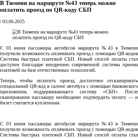
В Тюмени на маршруте №43 теперь можно
оплатить проезд по QR-коду СБП
/
03.06.2025
С 03 июня пассажиры автобусов маршрута №43 в Тюмени
получили возможность оплачивать проезд с помощью QR-кодов
Системы быстрых платежей СБП. Новый способ оплаты стал
доступен благодаря внедрению современной системы приема
платежей на базе отечественных технологий.
Теперь, чтобы оплатить проезд, достаточно отсканировать
специальный QR-код в салоне автобуса с помощью банковского
приложения, поддерживающего систему «СБП». После
сканирования пассажиру необходимо подтвердить оплату — и
билет считается купленным.
С 03 июня пассажиры автобусов маршрута №43 в Тюмени
получили возможность оплачивать проезд с помощью QR-кодов
Системы быстрых платежей СБП. Новый способ оплаты стал