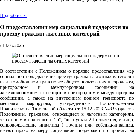
Подробнее ››
О предоставлении мер социальной поддержки по
проезду граждан льготных категорий
/
13.05.2025
В соответствии с Положением о порядке предоставления мер
социальной поддержки по проезду граждан льготных категорий
на автомобильном транспорте общего пользования в городском,
пригородном и междугородном сообщении, на
железнодорожном транспорте в пригородном и междугородном
сообщении, а также на внутреннем водном транспорте по
местным маршрутам, утвержденным Постановлением
Правительства Тюменской области от 15.12.2023 №833 (далее -
Положение), граждане, относящиеся к льготным категориям,
указанным в подпунктах "ш", "ю" пункта 2 Положения, и лица,
сопровождающие инвалида I группы или ребенка-инвалида,
имеют право на меру социальной поддержки по проезду на