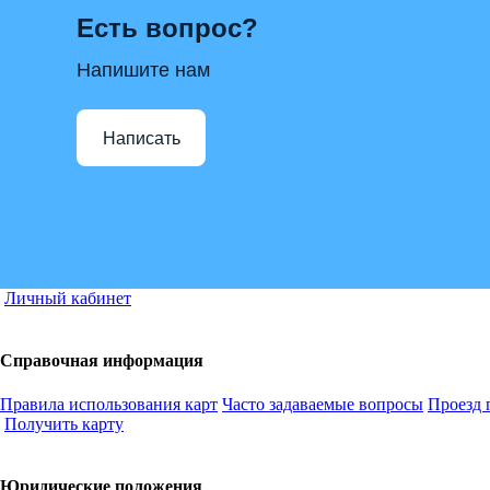
Есть вопрос?
Напишите нам
Написать
Личный кабинет
Справочная информация
Правила использования карт
Часто задаваемые вопросы
Проезд 
Получить карту
Юридические положения