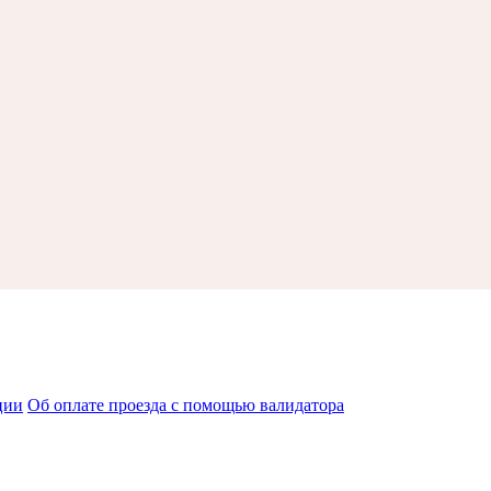
ции
Об оплате проезда с помощью валидатора