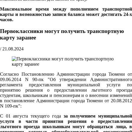
Максимальное время между пополнением транспортной
карты и возможностью записи баланса может достигать 24-х
часов.
Первоклассники могут получить транспортную
карту заранее
/
21.08.2024
Согласно Постановлению Администрации города Тюмени от
09.06.2014 N 90-пк "Об утверждении Административного
регламента предоставления муниципальной услуги по
принятию решения о предоставлении льготного проезда
студентам, школьникам и пенсионерам и о внесении изменений
в постановление Администрации города Тюмени от 20.08.2012
N 109-пк":
С 01 августа текущего года
за получением муниципально
услуги в части принятия решения о предоставлении
льготного проезда школьникам могут обращаться лица, в
отношении которых общеобразовательной организацией