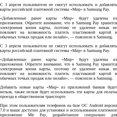
С 3 апреля пользователи не смогут использовать и добавлять
карты российской платежной системы «Мир» в Samsung Pay.
«Добавленные ранее карты «Мир» будут удалены из
приложения. Обратите внимание, что в Samsung Pay хранится
электронная копия карты, поэтому ее удаление никак не
повлияет на возможность платить пластиковой картой в
обычных точках продаж или онлайн», — пояснили в Samsung.
С 3 апреля пользователи не смогут использовать и добавлять
карты российской платежной системы «Мир» в Samsung Pay.
«Добавленные ранее карты «Мир» будут удалены из
приложения. Обратите внимание, что в Samsung Pay хранится
электронная копия карты, поэтому ее удаление никак не
повлияет на возможность платить пластиковой картой в
обычных точках продаж или онлайн», — пояснили в Samsung.
Добавить новые карты «Мир» из приложений банков будет
нельзя, также нельзя будет использовать эти карты для оплаты
проезда в общественном транспорте.
При этом пользователям телефонов на базе ОС Android версии
7.0 и выше доступно для установки и использования платежное
приложение Mir Pay, разработанное специально для