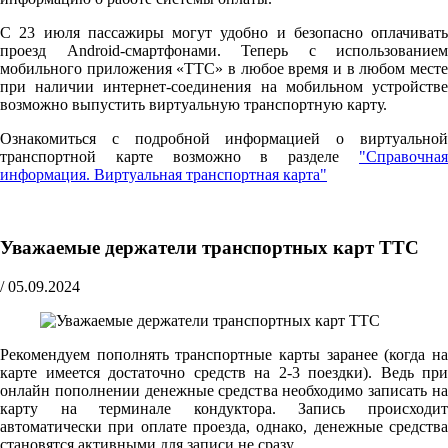
С 23 июля пассажиры могут удобно и безопасно оплачивать
проезд Android-смартфонами. Теперь с использованием
мобильного приложения «ТТС» в любое время и в любом месте
при наличии интернет-соединения на мобильном устройстве
возможно выпустить виртуальную транспортную карту.
Ознакомиться с подробной информацией о виртуальной
транспортной карте возможно в разделе
"Справочная
информация. Виртуальная транспортная карта"
Уважаемые держатели транспортных карт ТТС
/
05.09.2024
Рекомендуем пополнять транспортные карты заранее (когда на
карте имеется достаточно средств на 2-3 поездки). Ведь при
онлайн пополнении денежные средства необходимо записать на
карту на терминале кондуктора. Запись происходит
автоматически при оплате проезда, однако, денежные средства
становятся активными для записи не сразу.