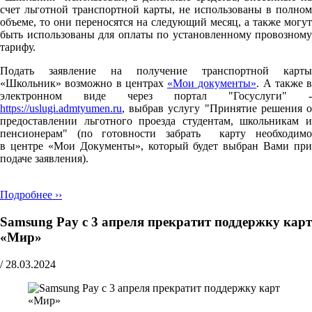
счет льготной транспортной карты, не использованы в полном
объеме, то они переносятся на следующий месяц, а также могут
быть использованы для оплаты по установленному провозному
тарифу.
Подать заявление на получение транспортной карты
«Школьник» возможно в центрах
«Мои документы»
. А также в
электронном виде через портал "Госуслуги" -
https://uslugi.admtyumen.ru
, выбрав услугу "Принятие решения о
предоставлении льготного проезда студентам, школьникам и
пенсионерам" (по готовности забрать карту необходимо
в центре «Мои Документы», который будет выбран Вами при
подаче заявления).
Подробнее ››
Samsung Pay с 3 апреля прекратит поддержку карт
«Мир»
/
28.03.2024