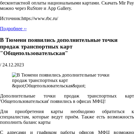
бесконтактной оплаты национальными картами. Скачать Mir Pay
можно через RuStore и App Gallery.
Источник:https://www.rbc.ru/
Подробнее ››
В Тюмени появились дополнительные точки
продаж транспортных карт
"Общепользовательская"
/
24.12.2023
Дополнительные точки продаж транспортных карт
'Общепользовательская' появились в офисах МФЦ!
Для приобретения карты необходимо обратиться к
специалистам, которые ведут приём. Также есть возможность
пополнить баланс карты
С адресами и графиком работы офисов МФЦ возможно