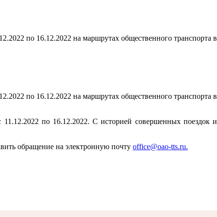
12.2022 по 16.12.2022 на маршрутах общественного транспорта в
12.2022 по 16.12.2022 на маршрутах общественного транспорта в
11.12.2022 по 16.12.2022. С историей совершенных поездок и
равить обращение на электронную почту
office@oao-tts.ru.