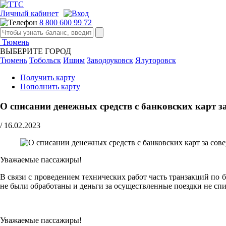
Личный кабинет
8 800 600 99 72
Тюмень
ВЫБЕРИТЕ ГОРОД
Тюмень
Тобольск
Ишим
Заводоуковск
Ялуторовск
Получить карту
Пополнить карту
О списании денежных средств с банковских карт з
/
16.02.2023
Уважаемые пассажиры!
В связи с проведением технических работ часть транзакций по 
не были обработаны и деньги за осуществленные поездки не спи
Уважаемые пассажиры!