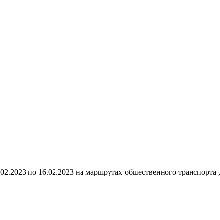
02.2023 по 16.02.2023 на маршрутах общественного транспорта ,