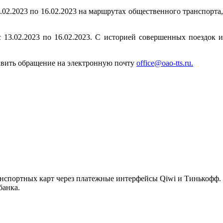
.02.2023 по 16.02.2023 на маршрутах общественного транспорта,
13.02.2023 по 16.02.2023. С историей совершенных поездок и
равить обращение на электронную почту
office@oao-tts.ru.
анспортных карт через платежные интерфейсы Qiwi и Тинькофф.
банка.