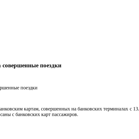
а совершенные поездки
банковским картам, совершенных на банковских терминалах с 13.
саны с банковских карт пассажиров.