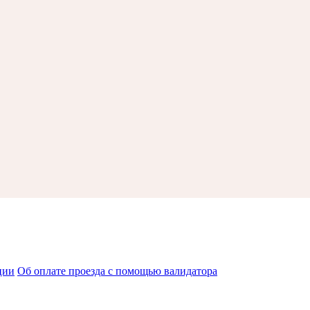
ции
Об оплате проезда с помощью валидатора