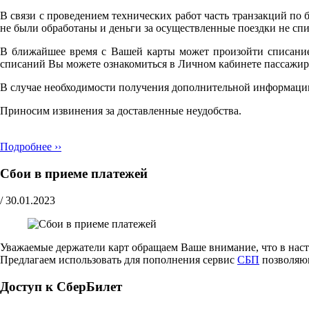
В связи с проведением технических работ часть транзакций по 
не были обработаны и деньги за осуществленные поездки не спи
В ближайшее время с Вашей карты может произойти списание 
списаний Вы можете ознакомиться в Личном кабинете пассажир
В случае необходимости получения дополнительной информации
Приносим извинения за доставленные неудобства.
Подробнее ››
Сбои в приеме платежей
/
30.01.2023
Уважаемые держатели карт обращаем Ваше внимание, что в наст
Предлагаем использовать для пополнения сервис
СБП
позволяющ
Доступ к СберБилет