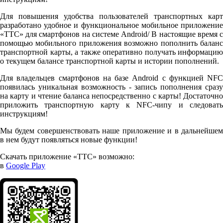
Для повышения удобства пользователей транспортных карт
разработано удобное и функциональное мобильное приложение
«ТТС» для смартфонов на системе Android/ В настоящие время с
помощью мобильного приложения возможно пополнить баланс
транспортной карты, а также оперативно получать информацию
о текущем балансе транспортной карты и истории пополнений.
Для владельцев смартфонов на базе Android с функцией NFC
появилась уникальная возможность - запись пополнения сразу
на карту и чтение баланса непосредственно с карты! Достаточно
приложить транспортную карту к NFC-чипу и следовать
инструкциям!
Мы будем совершенствовать наше приложение и в дальнейшем
в нем будут появляться новые функции!
Скачать приложение «ТТС» возможно:
в
Google Play