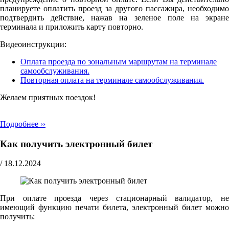
планируете оплатить проезд за другого пассажира, необходимо
подтвердить действие, нажав на зеленое поле на экране
терминала и приложить карту повторно.
Видеоинструкции:
Оплата проезда по зональным маршрутам на терминале
самообслуживания.
Повторная оплата на терминале самообслуживания.
Желаем приятных поездок!
Подробнее ››
Как получить электронный билет
/
18.12.2024
При оплате проезда через стационарный валидатор, не
имеющий функцию печати билета, электронный билет можно
получить: