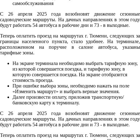
С 26 апреля 2025 года возобновят движение сезонные
садоводческие маршруты. На дачных направлениях в этом году
будут работать 54 автобуса в рабочие дни и 73 - в выходные.
Теперь оплатить проезд на маршрутах г. Тюмени, следующих за
границы населенного пункта, стало удобнее. На терминале,
расположенном на поручне в салоне автобуса, указаны
тарифные зоны.
На экране терминала необходимо выбрать тарифную зону,
из которой совершается поездка, и тарифную зону, в
которую совершается поездка. На экране отобразится
стоимость проезда.
При ошибке выбора зоны, необходимо нажать на поле
«Изменить маршрут» и выбрать верные значения.
Далее произвести оплату, приложив транспортную/
банковскую карту к терминалу.
С 26 апреля 2025 года возобновят движение сезонные
садоводческие маршруты. На дачных направлениях в этом году
будут работать 54 автобуса в рабочие дни и 73 - в выходные.
Теперь оплатить проезд на маршрутах г. Тюмени, следующих за