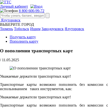
Личный кабинет
8 800 600-99-72
Ялуторовск
ВЫБЕРИТЕ ГОРОД
Тюмень
Тобольск
Ишим
Заводоуковск
Ялуторовск
Получить карту
Пополнить карту
О пополнении транспортных карт
/
11.05.2025
Уважаемые держатели транспортных карт!
Транспортные карты возможно пополнить без комиссии с
использованием таких инструментов, как:
Уважаемые держатели транспортных карт!
Транспортные карты возможно пополнить без комиссии с