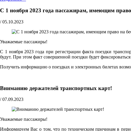
С 1 ноября 2023 года пассажирам, имеющим право
/
05.10.2023
Уважаемые пассажиры!
С 1 ноября 2023 года при регистрации факта поездки трансп
будут. При этом факт совершенной поездки будет фиксироватьс
Получить информацию о поездках и электронных билетах возм
Вниманию держателей транспортных карт!
/
07.09.2023
Уважаемые пассажиры!
Информируем Вас о том, что по техническим причинам в перио