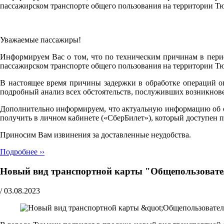
пассажирском транспорте общего пользования на территории Т
Уважаемые пассажиры!
Информируем Вас о том, что по техническим причинам в перио
пассажирском транспорте общего пользования на территории Т
В настоящее время причины задержки в обработке операций о
подробный анализ всех обстоятельств, послуживших возникнов
Дополнительно информируем, что актуальную информацию об объ
получить в личном кабинете («СберБилет»), который доступен 
Приносим Вам извинения за доставленные неудобства.
Подробнее ››
Новый вид транспортной карты "Общепользовател
/
03.08.2023