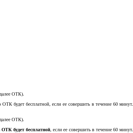
далее ОТК).
 ОТК будет бесплатной, если ее совершить в течение 60 минут.
далее ОТК).
о ОТК будет бесплатной
, если ее совершить в течение 60 минут