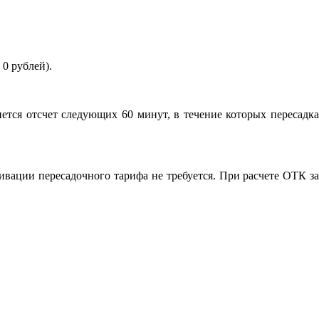
 0 рублей).
ется отсчет следующих 60 минут, в течение которых пересадка
ивации пересадочного тарифа не требуется. При расчете ОТК за