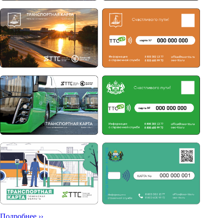
Подробнее ››