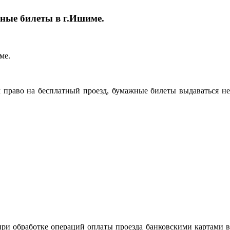
жные билеты в г.Ишиме.
 право на бесплатный проезд, бумажные билеты выдаваться не
при обработке операций оплаты проезда банковскими картами в