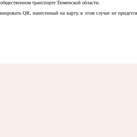
 общественном транспорте Тюменской области.
нировать QR, нанесенный на карту, в этом случае не придется