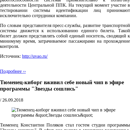
деятельности Центральной ППК. На текущий момент участие в
тестировании системы идентификации лиц принимают
исключительно сотрудники компании.
По словам представителя пресс-службы, развитие транспортной
системы движется к использованию единого билета. Такой
билет должен представлять собой единый носитель, сводящий к
минимуму время, затрачиваемое пассажирами на прохождение
контроля.
Источник:
http://uvao.ru/
Подробнее ››
Тюменец-киборг вживил себе новый чип в эфире
программы "Звезды сошлись"
/
26.09.2018
Тюменец Константин Поляков стал гостем студии программы