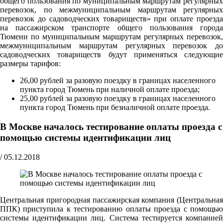
общего пользования по муниципальным маршрутам регулярных
перевозок, по межмуниципальным маршрутам регулярных
перевозок до садоводческих товариществ» при оплате проезда
на пассажирском транспорте общего пользования города
Тюмени по муниципальным маршрутам регулярных перевозок,
межмуниципальным маршрутам регулярных перевозок до
садоводческих товариществ будут применяться следующие
размеры тарифов:
26,00 рублей за разовую поездку в границах населенного
пункта город Тюмень при наличной оплате проезда;
25,00 рублей за разовую поездку в границах населенного
пункта город Тюмень при безналичной оплате проезда.
В Москве началось тестирование оплаты проезда с
помощью системы идентификации лиц
/
05.12.2018
Центральная пригородная пассажирская компания (Центральная
ППК) приступила к тестированию оплаты проезда с помощью
системы идентификации лиц. Система тестируется компанией