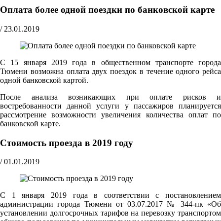
Оплата более одной поездки по банковской карте
/
23.01.2019
С 15 января 2019 года в общественном транспорте города
Тюмени возможна оплата двух поездок в течение одного рейса
одной банковской картой.
После анализа возникающих при оплате рисков и
востребованности данной услуги у пассажиров планируется
рассмотрение возможности увеличения количества оплат по
банковской карте.
Стоимость проезда в 2019 году
/
01.01.2019
С 1 января 2019 года в соответствии с постановлением
администрации города Тюмени от 03.07.2017 № 344-пк «Об
установлении долгосрочных тарифов на перевозку транспортом