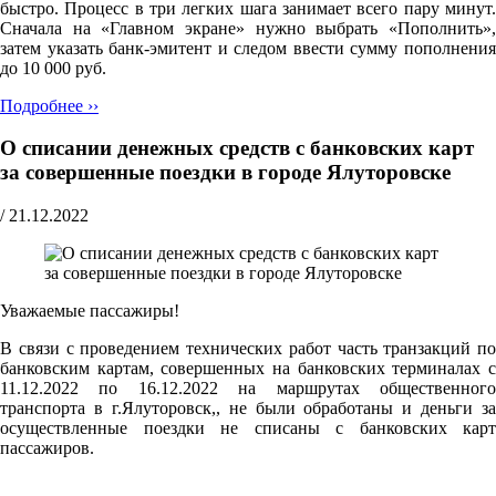
быстро. Процесс в три легких шага занимает всего пару минут.
Сначала на «Главном экране» нужно выбрать «Пополнить»,
затем указать банк-эмитент и следом ввести сумму пополнения
до 10 000 руб.
Подробнее ››
О списании денежных средств с банковских карт
за совершенные поездки в городе Ялуторовске
/
21.12.2022
Уважаемые пассажиры!
В связи с проведением технических работ часть транзакций по
банковским картам, совершенных на банковских терминалах с
11.12.2022 по 16.12.2022 на маршрутах общественного
транспорта в г.Ялуторовск,, не были обработаны и деньги за
осуществленные поездки не списаны с банковских карт
пассажиров.