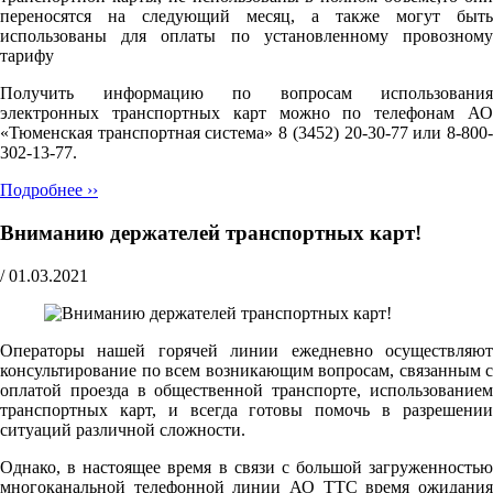
переносятся на следующий месяц, а также могут быть
использованы для оплаты по установленному провозному
тарифу
Получить информацию по вопросам использования
электронных транспортных карт можно по телефонам АО
«Тюменская транспортная система» 8 (3452) 20-30-77 или 8-800-
302-13-77.
Подробнее ››
Вниманию держателей транспортных карт!
/
01.03.2021
Операторы нашей горячей линии ежедневно осуществляют
консультирование по всем возникающим вопросам, связанным с
оплатой проезда в общественной транспорте, использованием
транспортных карт, и всегда готовы помочь в разрешении
ситуаций различной сложности.
Однако, в настоящее время в связи с большой загруженностью
многоканальной телефонной линии АО ТТС время ожидания