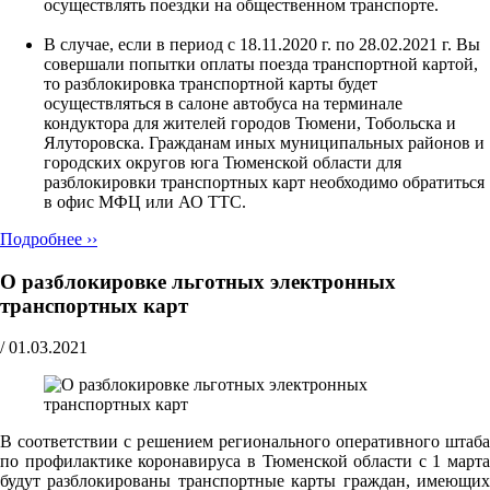
осуществлять поездки на общественном транспорте.
В случае, если в период с 18.11.2020 г. по 28.02.2021 г. Вы
совершали попытки оплаты поезда транспортной картой,
то разблокировка транспортной карты будет
осуществляться в салоне автобуса на терминале
кондуктора для жителей городов Тюмени, Тобольска и
Ялуторовска. Гражданам иных муниципальных районов и
городских округов юга Тюменской области для
разблокировки транспортных карт необходимо обратиться
в офис МФЦ или АО ТТС.
Подробнее ››
О разблокировке льготных электронных
транспортных карт
/
01.03.2021
В соответствии с решением регионального оперативного штаба
по профилактике коронавируса в Тюменской области с 1 марта
будут разблокированы транспортные карты граждан, имеющих