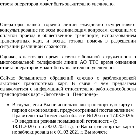
ответа операторов может быть значительно увеличено.
Операторы нашей горячей линии ежедневно осуществляют
консультирование по всем возникающим вопросам, связанным с
оплатой проезда в общественной транспорте, использованием
транспортных карт, и всегда готовы помочь в разрешении
ситуаций различной сложности.
Однако, в настоящее время в связи с большой загруженностью
многоканальной телефонной линии АО ТТС время ожидания
ответа операторов может быть значительно увеличено.
Сейчас большинство обращений связано с разблокировкой
льготных транспортных карт. В связи с чем предлагаем
ознакомиться с информацией относительно работоспособности
транспортных карт «Льготная» и «Пенсионер»:
В случае, если Вы не использовали транспортную карту в
период самоизоляции, предусмотренный постановлением
Правительства Тюменской области №120-п от 17.03.2020г.
«О введении режима повышенной готовности» (с
18.11.2020 г. по 28.02.2021 г.), то Ваша транспортная карта
не заблокирована и с 01.03.2021 г. Вы можете