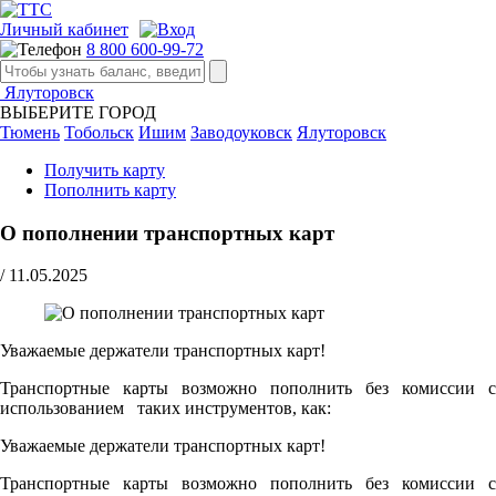
Личный кабинет
8 800 600-99-72
Ялуторовск
ВЫБЕРИТЕ ГОРОД
Тюмень
Тобольск
Ишим
Заводоуковск
Ялуторовск
Получить карту
Пополнить карту
О пополнении транспортных карт
/
11.05.2025
Уважаемые держатели транспортных карт!
Транспортные карты возможно пополнить без комиссии с
использованием таких инструментов, как:
Уважаемые держатели транспортных карт!
Транспортные карты возможно пополнить без комиссии с