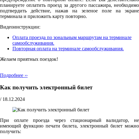
планируете оплатить проезд за другого пассажира, необходимо
подтвердить действие, нажав на зеленое поле на экране
терминала и приложить карту повторно.
Видеоинструкции:
Оплата проезда по зональным маршрутам на терминале
самообслуживания.
Повторная оплата на терминале самообслуживания.
Желаем приятных поездок!
Подробнее ››
Как получить электронный билет
/
18.12.2024
При оплате проезда через стационарный валидатор, не
имеющий функцию печати билета, электронный билет можно
получить: