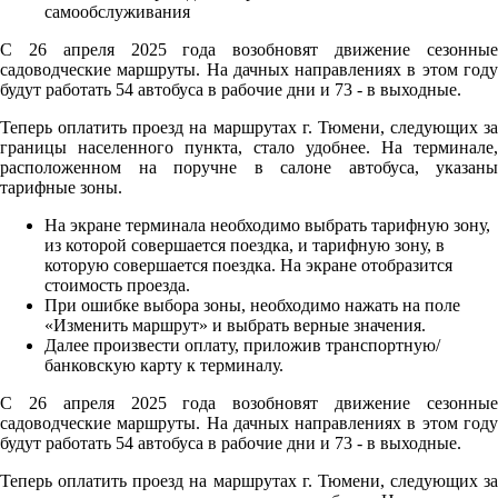
С 26 апреля 2025 года возобновят движение сезонные
садоводческие маршруты. На дачных направлениях в этом году
будут работать 54 автобуса в рабочие дни и 73 - в выходные.
Теперь оплатить проезд на маршрутах г. Тюмени, следующих за
границы населенного пункта, стало удобнее. На терминале,
расположенном на поручне в салоне автобуса, указаны
тарифные зоны.
На экране терминала необходимо выбрать тарифную зону,
из которой совершается поездка, и тарифную зону, в
которую совершается поездка. На экране отобразится
стоимость проезда.
При ошибке выбора зоны, необходимо нажать на поле
«Изменить маршрут» и выбрать верные значения.
Далее произвести оплату, приложив транспортную/
банковскую карту к терминалу.
С 26 апреля 2025 года возобновят движение сезонные
садоводческие маршруты. На дачных направлениях в этом году
будут работать 54 автобуса в рабочие дни и 73 - в выходные.
Теперь оплатить проезд на маршрутах г. Тюмени, следующих за