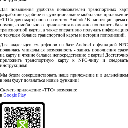
Для повышения удобства пользователей транспортных карт
разработано удобное и функциональное мобильное приложение
«ТТС» для смартфонов на системе Android/ В настоящие время с
помощью мобильного приложения возможно пополнить баланс
транспортной карты, а также оперативно получать информацию
о текущем балансе транспортной карты и истории пополнений.
Для владельцев смартфонов на базе Android с функцией NFC
появилась уникальная возможность - запись пополнения сразу
на карту и чтение баланса непосредственно с карты! Достаточно
приложить транспортную карту к NFC-чипу и следовать
инструкциям!
Мы будем совершенствовать наше приложение и в дальнейшем
в нем будут появляться новые функции!
Скачать приложение «ТТС» возможно:
в
Google Play