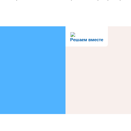
Решаем вместе