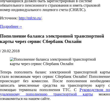
обучающийся должен быть зарегистрирован в системе
обязательного пенсионного страхования и иметь страховой
номер индивидуального лицевого счета (СНИЛС).
Источник:
http://mfcto.ru/
.
Подробнее ››
Пополнение баланса электронной транспортной
карты через сервис Сбербанк Онлайн
/
20.02.2018
Теперь пополнить баланс электронной транспортной карты
стало возможным через сервис Сбербанк Онлайн! Пополнение
происходит без комиссии. После пополнения необходимо
записать зачисленные средства на транспортную карту с
помощью терминала пополнения ТТС. С
Руководством п
удаленному пополнению транспортной карты
можно
ознакомиться на нашем сайте.