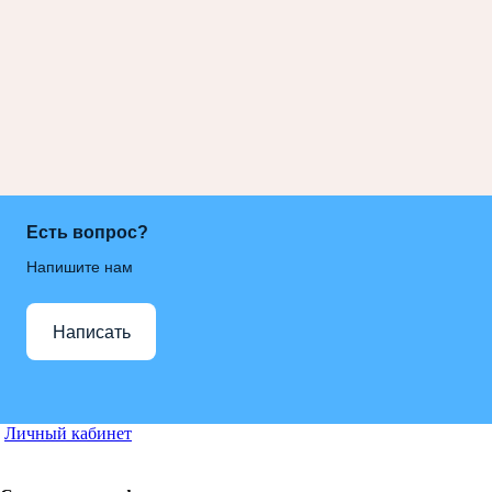
Есть вопрос?
Напишите нам
Написать
Личный кабинет