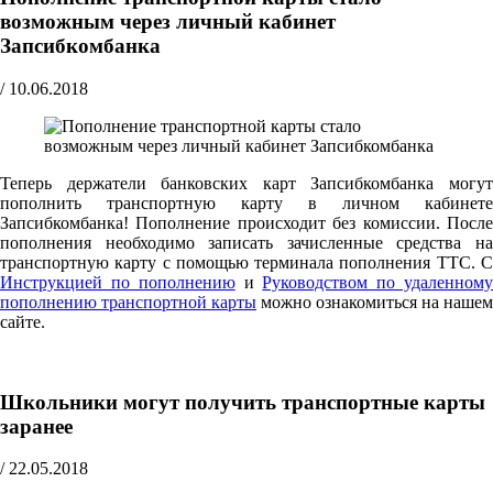
возможным через личный кабинет
Запсибкомбанка
/
10.06.2018
Теперь держатели банковских карт Запсибкомбанка могут
пополнить транспортную карту в личном кабинете
Запсибкомбанка! Пополнение происходит без комиссии. После
пополнения необходимо записать зачисленные средства на
транспортную карту с помощью терминала пополнения ТТС. С
Инструкцией по пополнению
и
Руководством по удаленном
пополнению транспортной карты
можно ознакомиться на нашем
сайте.
Школьники могут получить транспортные карты
заранее
/
22.05.2018