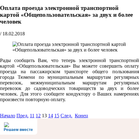
Оплата проезда электронной транспортной
картой «Общепользовательская» за двух и более
человек
/
18.02.2018
Рады сообщить Вам, что теперь электронной транспортной
картой «Общепользовательская» Вы можете совершить оплату
проезда на пассажирском транспорте общего пользования
города Тюмени по муниципальным маршрутам регулярных
перевозок, межмуниципальным маршрутам регулярных
перевозок до садоводческих товариществ за двух и более
человек. Для этого сообщите кондуктору о Ваших намерениях
произвести повторную оплату.
Начало
Пред.
11
12
13
14
15
След.
Конец
Решаем вместе