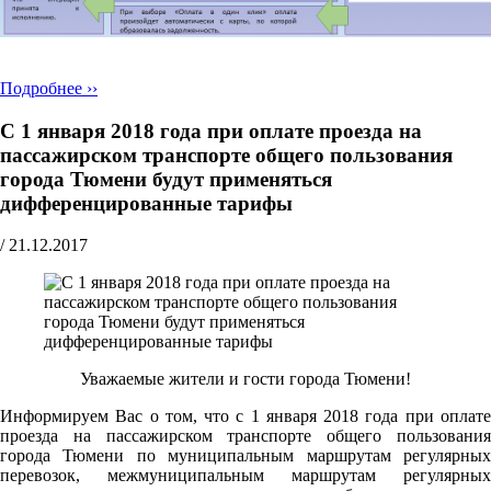
Подробнее ››
С 1 января 2018 года при оплате проезда на
пассажирском транспорте общего пользования
города Тюмени будут применяться
дифференцированные тарифы
/
21.12.2017
Уважаемые жители и гости города Тюмени!
Информируем Вас о том, что с 1 января 2018 года при оплате
проезда на пассажирском транспорте общего пользования
города Тюмени по муниципальным маршрутам регулярных
перевозок, межмуниципальным маршрутам регулярных