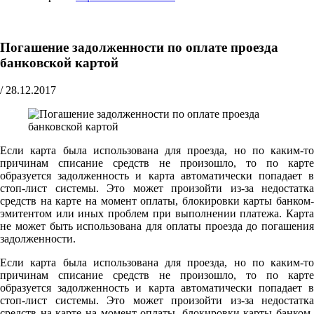
Погашение задолженности по оплате проезда
банковской картой
/
28.12.2017
Если карта была использована для проезда, но по каким-то
причинам списание средств не произошло, то по карте
образуется задолженность и карта автоматически попадает в
стоп-лист системы. Это может произойти из-за недостатка
средств на карте на момент оплаты, блокировки карты банком-
эмитентом или иных проблем при выполнении платежа. Карта
не может быть использована для оплаты проезда до погашения
задолженности.
Если карта была использована для проезда, но по каким-то
причинам списание средств не произошло, то по карте
образуется задолженность и карта автоматически попадает в
стоп-лист системы. Это может произойти из-за недостатка
средств на карте на момент оплаты, блокировки карты банком-