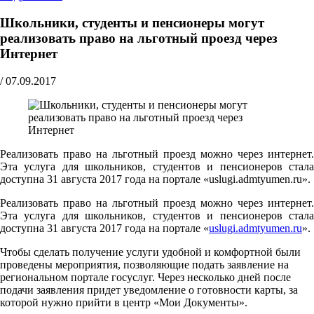
Школьники, студенты и пенсионеры могут
реализовать право на льготный проезд через
Интернет
/
07.09.2017
Реализовать право на льготный проезд можно через интернет.
Эта услуга для школьников, студентов и пенсионеров стала
доступна 31 августа 2017 года на портале «uslugi.admtyumen.ru».
Реализовать право на льготный проезд можно через интернет.
Эта услуга для школьников, студентов и пенсионеров стала
доступна 31 августа 2017 года на портале «
uslugi.admtyumen.ru
».
Чтобы сделать получение услуги удобной и комфортной были
проведены мероприятия, позволяющие подать заявление на
региональном портале госуслуг. Через несколько дней после
подачи заявления придет уведомление о готовности карты, за
которой нужно прийти в центр «Мои Документы».