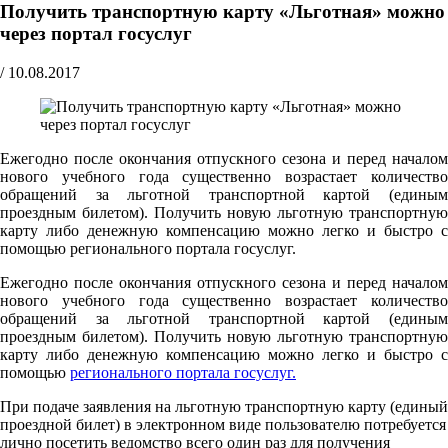
Получить транспортную карту «Льготная» можно
через портал госуслуг
/
10.08.2017
Ежегодно после окончания отпускного сезона и перед началом
нового учебного года существенно возрастает количество
обращений за льготной транспортной картой (единым
проездным билетом). Получить новую льготную транспортную
карту либо денежную компенсацию можно легко и быстро с
помощью регионального портала госуслуг.
Ежегодно после окончания отпускного сезона и перед началом
нового учебного года существенно возрастает количество
обращений за льготной транспортной картой (единым
проездным билетом). Получить новую льготную транспортную
карту либо денежную компенсацию можно легко и быстро с
помощью
регионального портала госуслуг.
При подаче заявления на льготную транспортную карту (единый
проездной билет) в электронном виде пользователю потребуется
лично посетить ведомство всего один раз для получения