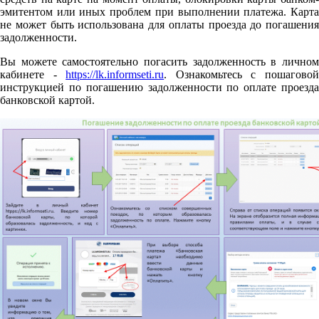
эмитентом или иных проблем при выполнении платежа. Карта
не может быть использована для оплаты проезда до погашения
задолженности.
Вы можете самостоятельно погасить задолженность в личном
кабинете -
https://lk.informseti.ru
. Ознакомьтесь с пошагово
инструкцией по погашению задолженности по оплате проезда
банковской картой.