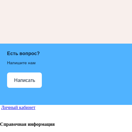
Есть вопрос?
Напишите нам
Написать
Личный кабинет
Справочная информация