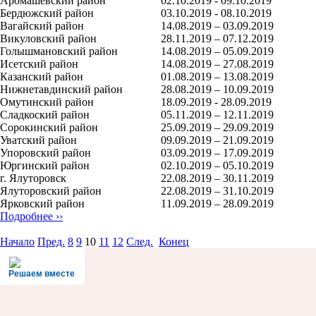
Аромашевский район
02.10.2019 - 09.10.2019
Бердюжский район
03.10.2019 - 08.10.2019
Вагайский район
14.08.2019 – 03.09.2019
Викуловский район
28.11.2019 – 07.12.2019
Голышмановский район
14.08.2019 – 05.09.2019
Исетский район
14.08.2019 – 27.08.2019
Казанский район
01.08.2019 – 13.08.2019
Нижнетавдинский район
28.08.2019 – 10.09.2019
Омутинский район
18.09.2019 - 28.09.2019
Сладкоский район
05.11.2019 – 12.11.2019
Сорокинский район
25.09.2019 – 29.09.2019
Уватский район
09.09.2019 – 21.09.2019
Упоровский район
03.09.2019 – 17.09.2019
Юргинский район
02.10.2019 – 05.10.2019
г. Ялуторовск
22.08.2019 – 30.11.2019
Ялуторовский район
22.08.2019 – 31.10.2019
Ярковский район
11.09.2019 – 28.09.2019
Подробнее ››
Начало
Пред.
8
9
10
11
12
След.
Конец
Решаем вместе