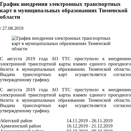
График внедрения электронных транспортных
карт в муниципальных образованиях Тюменской
области
/
27.08.2019
С августа 2019 года АО ТТС приступило к внедрению
электронной транспортной карты взамен единого проездного
билета в муниципальных образованиях Тюменской области.
Выдача транспортных карт осуществляется согласно
утвержденному графику.
С августа 2019 года АО ТТС приступило к внедрению
электронной транспортной карты взамен единого проездного
билета в муниципальных образованиях Тюменской области.
Выдача транспортных карт осуществляется согласно
утвержденному графику.
Абатский район
14.11.2019 - 26.11.2019
Армизонский район
16.12.2019 - 21.12.2019