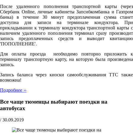
После удаленного пополнения транспортной карты (через
Сбербанк Online, личные кабинеты Запсибкомбанка и Газпром
банка) в течение 30 минут предоплаченная сумма станет
доступна для записи на терминале кондуктора. При
прикладывании к терминалу кондуктора транспортной карты с
наличием удаленного пополнения терминал сразу производит
запись предоплаченных средств и выводит квитанцию
'ПОПОЛНЕНИЕ'.
Для оплаты проезда необходимо повторно приложить к
терминалу транспортную карту, на которую была произведена
запись.
Запись баланса через киоски самообслуживания ТТС также
возможна!
Подробнее ››
Все чаще тюменцы выбирают поездки на
автобусах
/
30.09.2019