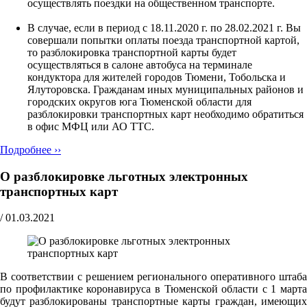
осуществлять поездки на общественном транспорте.
В случае, если в период с 18.11.2020 г. по 28.02.2021 г. Вы
совершали попытки оплаты поезда транспортной картой,
то разблокировка транспортной карты будет
осуществляться в салоне автобуса на терминале
кондуктора для жителей городов Тюмени, Тобольска и
Ялуторовска. Гражданам иных муниципальных районов и
городских округов юга Тюменской области для
разблокировки транспортных карт необходимо обратиться
в офис МФЦ или АО ТТС.
Подробнее ››
О разблокировке льготных электронных
транспортных карт
/
01.03.2021
В соответствии с решением регионального оперативного штаба
по профилактике коронавируса в Тюменской области с 1 марта
будут разблокированы транспортные карты граждан, имеющих