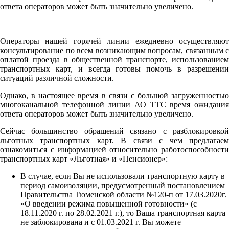
ответа операторов может быть значительно увеличено.
Операторы нашей горячей линии ежедневно осуществляют
консультирование по всем возникающим вопросам, связанным с
оплатой проезда в общественной транспорте, использованием
транспортных карт, и всегда готовы помочь в разрешении
ситуаций различной сложности.
Однако, в настоящее время в связи с большой загруженностью
многоканальной телефонной линии АО ТТС время ожидания
ответа операторов может быть значительно увеличено.
Сейчас большинство обращений связано с разблокировкой
льготных транспортных карт. В связи с чем предлагаем
ознакомиться с информацией относительно работоспособности
транспортных карт «Льготная» и «Пенсионер»:
В случае, если Вы не использовали транспортную карту в
период самоизоляции, предусмотренный постановлением
Правительства Тюменской области №120-п от 17.03.2020г.
«О введении режима повышенной готовности» (с
18.11.2020 г. по 28.02.2021 г.), то Ваша транспортная карта
не заблокирована и с 01.03.2021 г. Вы можете