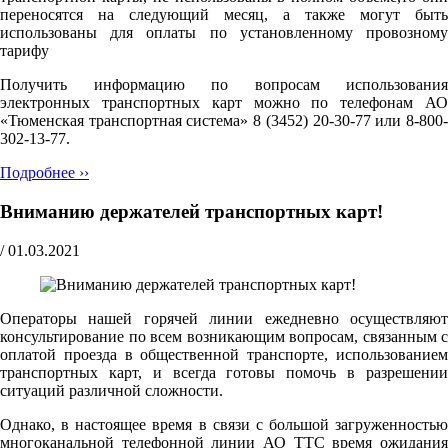
переносятся на следующий месяц, а также могут быть
использованы для оплаты по установленному провозному
тарифу
Получить информацию по вопросам использования
электронных транспортных карт можно по телефонам АО
«Тюменская транспортная система» 8 (3452) 20-30-77 или 8-800-
302-13-77.
Подробнее ››
Вниманию держателей транспортных карт!
/
01.03.2021
Операторы нашей горячей линии ежедневно осуществляют
консультирование по всем возникающим вопросам, связанным с
оплатой проезда в общественной транспорте, использованием
транспортных карт, и всегда готовы помочь в разрешении
ситуаций различной сложности.
Однако, в настоящее время в связи с большой загруженностью
многоканальной телефонной линии АО ТТС время ожидания