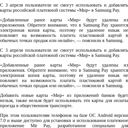
С 3 апреля пользователи не смогут использовать и добавлять
карты российской платежной системы «Мир» в Samsung Pay.
«Добавленные ранее карты «Мир» будут удалены из
приложения. Обратите внимание, что в Samsung Pay хранится
электронная копия карты, поэтому ее удаление никак не
повлияет на возможность платить пластиковой картой в
обычных точках продаж или онлайн», — пояснили в Samsung.
С 3 апреля пользователи не смогут использовать и добавлять
карты российской платежной системы «Мир» в Samsung Pay.
«Добавленные ранее карты «Мир» будут удалены из
приложения. Обратите внимание, что в Samsung Pay хранится
электронная копия карты, поэтому ее удаление никак не
повлияет на возможность платить пластиковой картой в
обычных точках продаж или онлайн», — пояснили в Samsung.
Добавить новые карты «Мир» из приложений банков будет
нельзя, также нельзя будет использовать эти карты для оплаты
проезда в общественном транспорте.
При этом пользователям телефонов на базе ОС Android версии
7.0 и выше доступно для установки и использования платежное
приложение Mir Pay, разработанное специально для