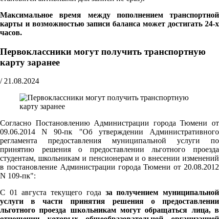
Максимальное время между пополнением транспортной
карты и возможностью записи баланса может достигать 24-х
часов.
Первоклассники могут получить транспортную
карту заранее
/
21.08.2024
Согласно Постановлению Администрации города Тюмени от
09.06.2014 N 90-пк "Об утверждении Административного
регламента предоставления муниципальной услуги по
принятию решения о предоставлении льготного проезда
студентам, школьникам и пенсионерам и о внесении изменений
в постановление Администрации города Тюмени от 20.08.2012
N 109-пк":
С 01 августа текущего года
за получением муниципально
услуги в части принятия решения о предоставлении
льготного проезда школьникам могут обращаться лица, в
отношении которых общеобразовательной организацией