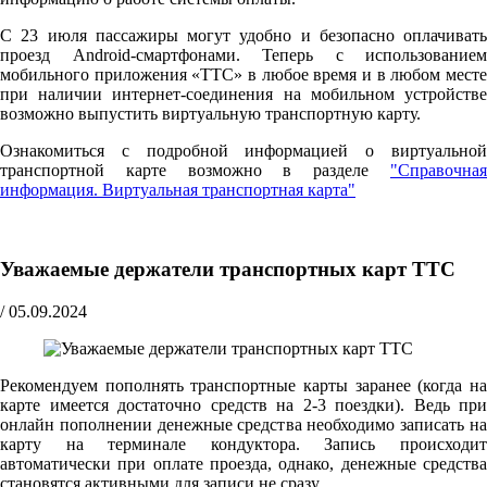
С 23 июля пассажиры могут удобно и безопасно оплачивать
проезд Android-смартфонами. Теперь с использованием
мобильного приложения «ТТС» в любое время и в любом месте
при наличии интернет-соединения на мобильном устройстве
возможно выпустить виртуальную транспортную карту.
Ознакомиться с подробной информацией о виртуальной
транспортной карте возможно в разделе
"Справочная
информация. Виртуальная транспортная карта"
Уважаемые держатели транспортных карт ТТС
/
05.09.2024
Рекомендуем пополнять транспортные карты заранее (когда на
карте имеется достаточно средств на 2-3 поездки). Ведь при
онлайн пополнении денежные средства необходимо записать на
карту на терминале кондуктора. Запись происходит
автоматически при оплате проезда, однако, денежные средства
становятся активными для записи не сразу.