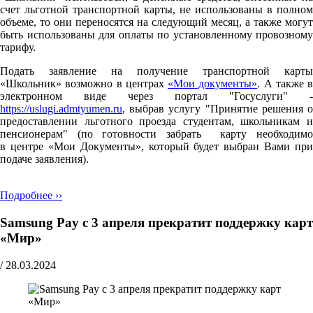
счет льготной транспортной карты, не использованы в полном
объеме, то они переносятся на следующий месяц, а также могут
быть использованы для оплаты по установленному провозному
тарифу.
Подать заявление на получение транспортной карты
«Школьник» возможно в центрах
«Мои документы»
. А также в
электронном виде через портал "Госуслуги" -
https://uslugi.admtyumen.ru
, выбрав услугу "Принятие решения о
предоставлении льготного проезда студентам, школьникам и
пенсионерам" (по готовности забрать карту необходимо
в центре «Мои Документы», который будет выбран Вами при
подаче заявления).
Подробнее ››
Samsung Pay с 3 апреля прекратит поддержку карт
«Мир»
/
28.03.2024