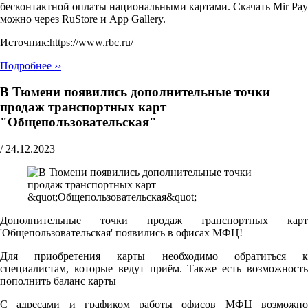
бесконтактной оплаты национальными картами. Скачать Mir Pay
можно через RuStore и App Gallery.
Источник:https://www.rbc.ru/
Подробнее ››
В Тюмени появились дополнительные точки
продаж транспортных карт
"Общепользовательская"
/
24.12.2023
Дополнительные точки продаж транспортных карт
'Общепользовательская' появились в офисах МФЦ!
Для приобретения карты необходимо обратиться к
специалистам, которые ведут приём. Также есть возможность
пополнить баланс карты
С адресами и графиком работы офисов МФЦ возможно