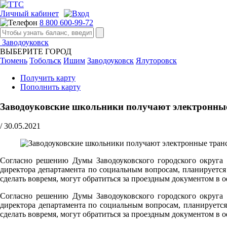
Личный кабинет
8 800 600-99-72
Заводоуковск
ВЫБЕРИТЕ ГОРОД
Тюмень
Тобольск
Ишим
Заводоуковск
Ялуторовск
Получить карту
Пополнить карту
Заводоуковские школьники получают электронны
/
30.05.2021
Cогласно решению Думы Заводоуковского городского округа 
директора департамента по социальным вопросам, планируется 
сделать вовремя, могут обратиться за проездным документом в 
Cогласно решению Думы Заводоуковского городского округа 
директора департамента по социальным вопросам, планируется 
сделать вовремя, могут обратиться за проездным документом в 