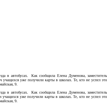
зда в автобусах. Как сообщила Елена Думенова, заместитель
ч учащихся уже получили карты в школах. Те, кто не успел это
майская, 9.
зда в автобусах. Как сообщила Елена Думенова, заместитель
 учащихся уже получили карты в школах. Те, кто не успел это
майская, 9.