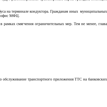
обуса на терминале кондуктора. Гражданам иных муниципальных
в офис МФЦ.
 рамках смягчения ограничительных мер. Тем не менее, глава
но обслуживание транспортного приложения ТТС на банковских