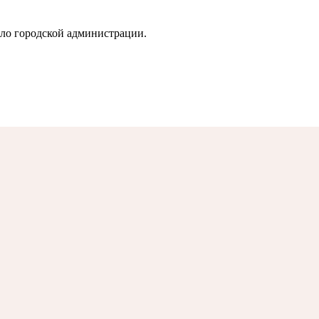
ло городской администрации.