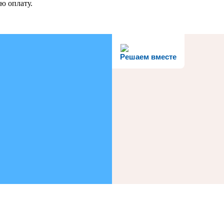
ю оплату.
Решаем вместе