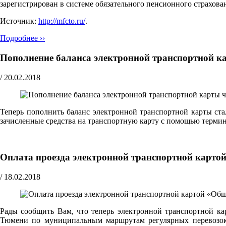
зарегистрирован в системе обязательного пенсионного страхов
Источник:
http://mfcto.ru/
.
Подробнее ››
Пополнение баланса электронной транспортной к
/
20.02.2018
Теперь пополнить баланс электронной транспортной карты ст
зачисленные средства на транспортную карту с помощью терми
Оплата проезда электронной транспортной картой
/
18.02.2018
Рады сообщить Вам, что теперь электронной транспортной ка
Тюмени по муниципальным маршрутам регулярных перевозок,