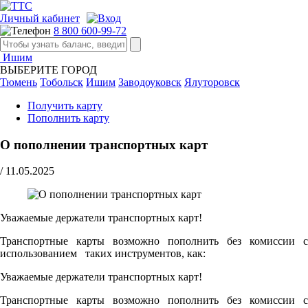
Личный кабинет
8 800 600-99-72
Ишим
ВЫБЕРИТЕ ГОРОД
Тюмень
Тобольск
Ишим
Заводоуковск
Ялуторовск
Получить карту
Пополнить карту
О пополнении транспортных карт
/
11.05.2025
Уважаемые держатели транспортных карт!
Транспортные карты возможно пополнить без комиссии с
использованием таких инструментов, как:
Уважаемые держатели транспортных карт!
Транспортные карты возможно пополнить без комиссии с