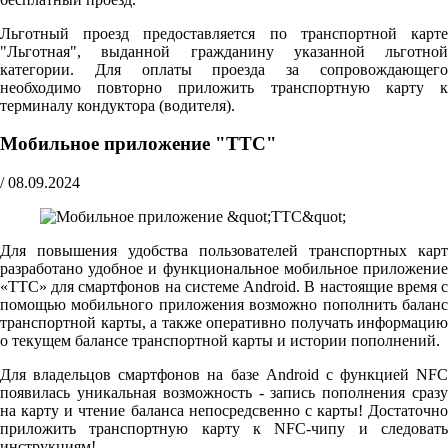
Льготный проезд предоставляется по транспортной карте
"Льготная", выданной гражданину указанной льготной
категории. Для оплаты проезда за сопровождающего
необходимо повторно приложить транспортную карту к
терминалу кондуктора (водителя).
Мобильное приложение "ТТС"
/
08.09.2024
Для повышения удобства пользователей транспортных карт
разработано удобное и функциональное мобильное приложение
«ТТС» для смартфонов на системе Android. В настоящие время с
помощью мобильного приложения возможно пополнить баланс
транспортной карты, а также оперативно получать информацию
о текущем балансе транспортной карты и истории пополнений.
Для владельцов смартфонов на базе Android с функцией NFC
появилась уникальная возможность - запись пополнения сразу
на карту и чтение баланса непосредсвенно с карты! Достаточно
приложить транспортную карту к NFC-чипу и следовать
инструкциям!