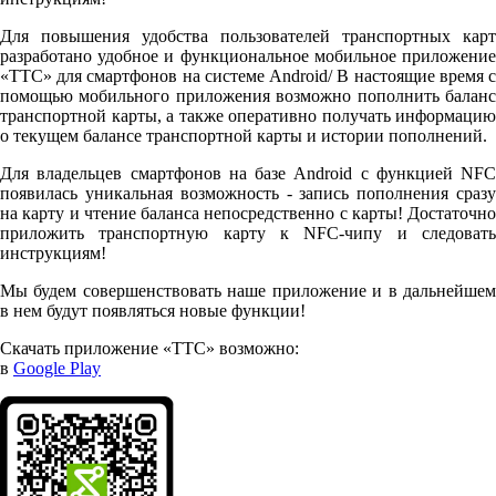
Для повышения удобства пользователей транспортных карт
разработано удобное и функциональное мобильное приложение
«ТТС» для смартфонов на системе Android/ В настоящие время с
помощью мобильного приложения возможно пополнить баланс
транспортной карты, а также оперативно получать информацию
о текущем балансе транспортной карты и истории пополнений.
Для владельцев смартфонов на базе Android с функцией NFC
появилась уникальная возможность - запись пополнения сразу
на карту и чтение баланса непосредственно с карты! Достаточно
приложить транспортную карту к NFC-чипу и следовать
инструкциям!
Мы будем совершенствовать наше приложение и в дальнейшем
в нем будут появляться новые функции!
Скачать приложение «ТТС» возможно:
в
Google Play