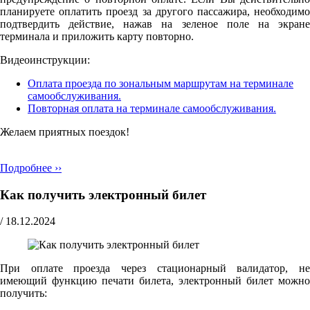
планируете оплатить проезд за другого пассажира, необходимо
подтвердить действие, нажав на зеленое поле на экране
терминала и приложить карту повторно.
Видеоинструкции:
Оплата проезда по зональным маршрутам на терминале
самообслуживания.
Повторная оплата на терминале самообслуживания.
Желаем приятных поездок!
Подробнее ››
Как получить электронный билет
/
18.12.2024
При оплате проезда через стационарный валидатор, не
имеющий функцию печати билета, электронный билет можно
получить: