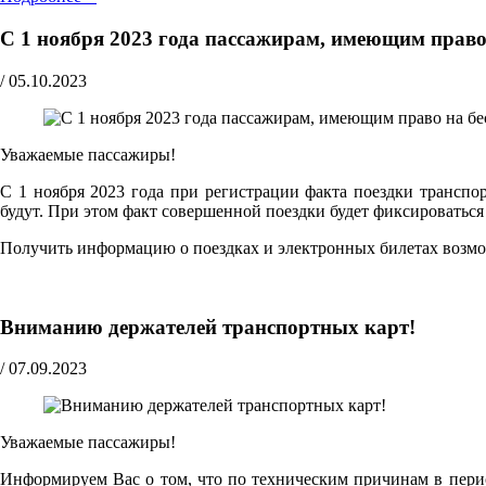
С 1 ноября 2023 года пассажирам, имеющим право
/
05.10.2023
Уважаемые пассажиры!
С 1 ноября 2023 года при регистрации факта поездки трансп
будут. При этом факт совершенной поездки будет фиксироватьс
Получить информацию о поездках и электронных билетах возм
Вниманию держателей транспортных карт!
/
07.09.2023
Уважаемые пассажиры!
Информируем Вас о том, что по техническим причинам в перио