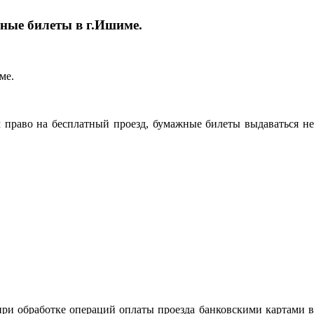
жные билеты в г.Ишиме.
 право на бесплатный проезд, бумажные билеты выдаваться не
при обработке операций оплаты проезда банковскими картами в