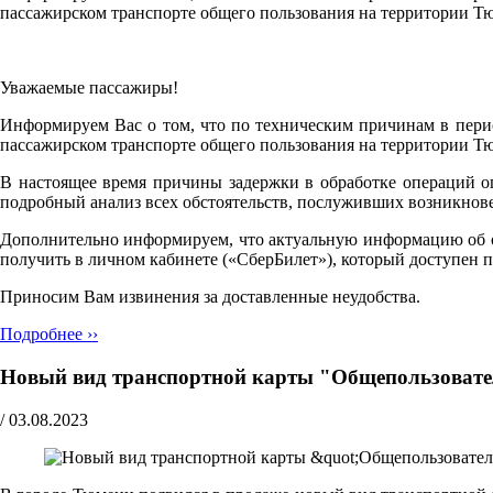
пассажирском транспорте общего пользования на территории Т
Уважаемые пассажиры!
Информируем Вас о том, что по техническим причинам в перио
пассажирском транспорте общего пользования на территории Т
В настоящее время причины задержки в обработке операций о
подробный анализ всех обстоятельств, послуживших возникнов
Дополнительно информируем, что актуальную информацию об объ
получить в личном кабинете («СберБилет»), который доступен 
Приносим Вам извинения за доставленные неудобства.
Подробнее ››
Новый вид транспортной карты "Общепользовател
/
03.08.2023