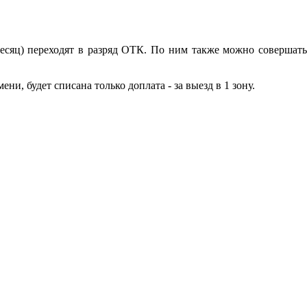
есяц) переходят в разряд ОТК. По ним также можно совершать
и, будет списана только доплата - за выезд в 1 зону.