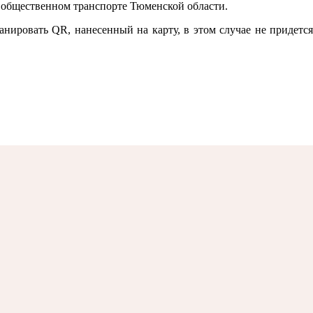
 общественном транспорте Тюменской области.
нировать QR, нанесенный на карту, в этом случае не придется