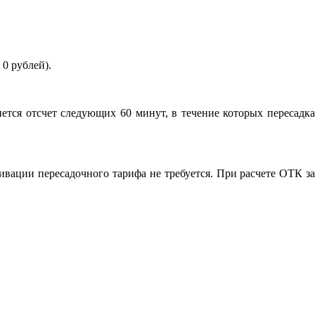
 0 рублей).
ется отсчет следующих 60 минут, в течение которых пересадка
ивации пересадочного тарифа не требуется. При расчете ОТК за