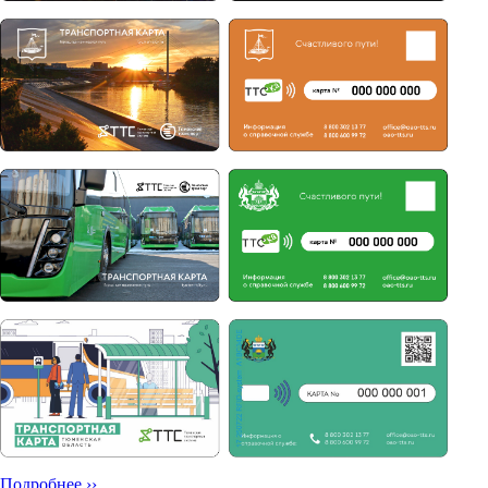
Подробнее ››