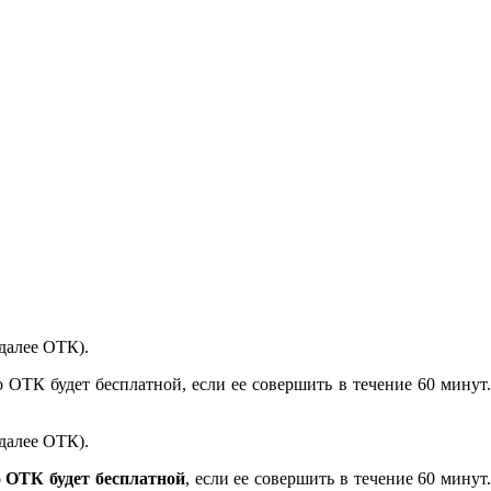
далее ОТК).
 ОТК будет бесплатной, если ее совершить в течение 60 минут.
далее ОТК).
о ОТК будет бесплатной
, если ее совершить в течение 60 минут